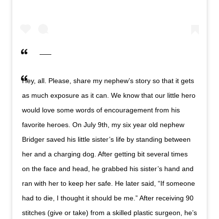
Hey, all. Please, share my nephew’s story so that it gets
as much exposure as it can. We know that our little hero
would love some words of encouragement from his
favorite heroes. On July 9th, my six year old nephew
Bridger saved his little sister’s life by standing between
her and a charging dog. After getting bit several times
on the face and head, he grabbed his sister’s hand and
ran with her to keep her safe. He later said, “If someone
had to die, I thought it should be me.” After receiving 90
stitches (give or take) from a skilled plastic surgeon, he’s