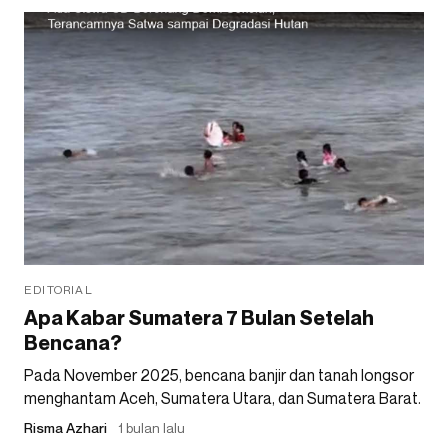
EDITORIAL
Apa Kabar Sumatera 7 Bulan Setelah
Bencana?
Pada November 2025, bencana banjir dan tanah longsor
menghantam Aceh, Sumatera Utara, dan Sumatera Barat.
Risma Azhari
1 bulan lalu