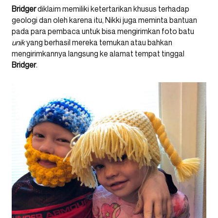
Bridger
diklaim memiliki ketertarikan khusus terhadap
geologi dan oleh karena itu, Nikki juga meminta bantuan
pada para pembaca untuk bisa mengirimkan foto batu
unik
yang berhasil mereka temukan atau bahkan
mengirimkannya langsung ke alamat tempat tinggal
Bridger
.