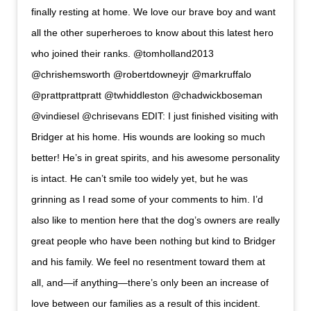
finally resting at home. We love our brave boy and want
all the other superheroes to know about this latest hero
who joined their ranks. @tomholland2013
@chrishemsworth @robertdowneyjr @markruffalo
@prattprattpratt @twhiddleston @chadwickboseman
@vindiesel @chrisevans EDIT: I just finished visiting with
Bridger at his home. His wounds are looking so much
better! He’s in great spirits, and his awesome personality
is intact. He can’t smile too widely yet, but he was
grinning as I read some of your comments to him. I’d
also like to mention here that the dog’s owners are really
great people who have been nothing but kind to Bridger
and his family. We feel no resentment toward them at
all, and—if anything—there’s only been an increase of
love between our families as a result of this incident.