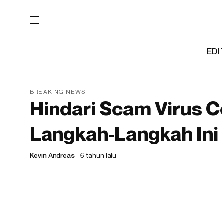
EDI
BREAKING NEWS
Hindari Scam Virus 
Langkah-Langkah Ini
Kevin Andreas
6 tahun lalu