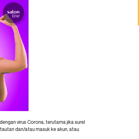
 dengan virus Corona, terutama jika surel
k tautan dan/atau masuk ke akun, atau