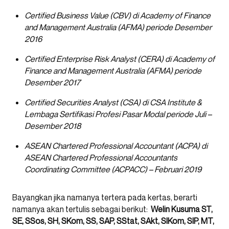
Certified Business Value (CBV) di Academy of Finance
and Management Australia (AFMA) periode Desember
2016
Certified Enterprise Risk Analyst (CERA) di Academy of
Finance and Management Australia (AFMA) periode
Desember 2017
Certified Securities Analyst (CSA) di CSA Institute &
Lembaga Sertifikasi Profesi Pasar Modal periode Juli –
Desember 2018
ASEAN Chartered Professional Accountant (ACPA) di
ASEAN Chartered Professional Accountants
Coordinating Committee (ACPACC) – Februari 2019
Bayangkan jika namanya tertera pada kertas, berarti
namanya akan tertulis sebagai berikut:
Welin Kusuma ST,
SE, SSos, SH, SKom, SS, SAP, SStat, SAkt, SIKom, SIP, MT,