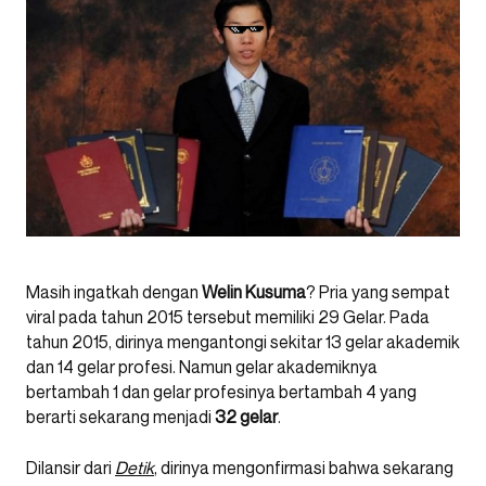
Masih ingatkah dengan
Welin Kusuma
? Pria yang sempat
viral pada tahun 2015 tersebut memiliki 29 Gelar. Pada
tahun 2015, dirinya mengantongi sekitar 13 gelar akademik
dan 14 gelar profesi. Namun gelar akademiknya
bertambah 1 dan gelar profesinya bertambah 4 yang
berarti sekarang menjadi
32 gelar
.
Dilansir dari
Detik
, dirinya mengonfirmasi bahwa sekarang