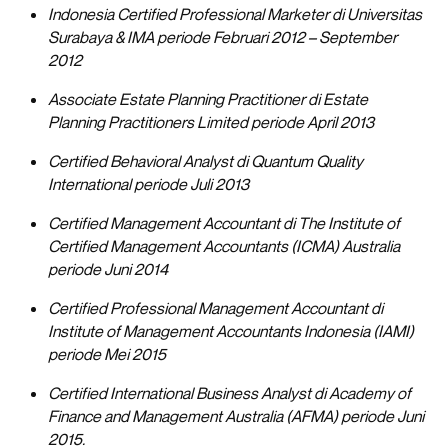
Indonesia Certified Professional Marketer di Universitas
Surabaya & IMA periode Februari 2012 – September
2012
Associate Estate Planning Practitioner di Estate
Planning Practitioners Limited periode April 2013
Certified Behavioral Analyst di Quantum Quality
International periode Juli 2013
Certified Management Accountant di The Institute of
Certified Management Accountants (ICMA) Australia
periode Juni 2014
Certified Professional Management Accountant di
Institute of Management Accountants Indonesia (IAMI)
periode Mei 2015
Certified International Business Analyst di Academy of
Finance and Management Australia (AFMA) periode Juni
2015.