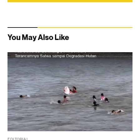
You May Also Like
EDITORIAL