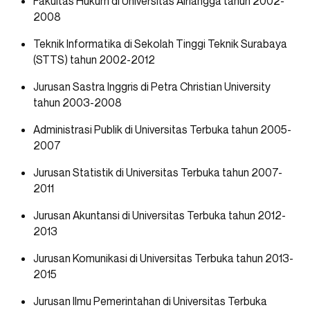
Fakultas Hukum di Universitas Airlangga tahun 2002-
2008
Teknik Informatika di Sekolah Tinggi Teknik Surabaya
(STTS) tahun 2002-2012
Jurusan Sastra Inggris di Petra Christian University
tahun 2003-2008
Administrasi Publik di Universitas Terbuka tahun 2005-
2007
Jurusan Statistik di Universitas Terbuka tahun 2007-
2011
Jurusan Akuntansi di Universitas Terbuka tahun 2012-
2013
Jurusan Komunikasi di Universitas Terbuka tahun 2013-
2015
Jurusan Ilmu Pemerintahan di Universitas Terbuka