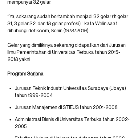
mempunyai 32 gelar.
“Ya, sekarang sudah bertambah menjadi 32 gelar (11 gelar
S1, 3 gelar S2, dan 18 gelar profesi),” kata Welin saat
dihubungi detikcom, Senin (19/8/2019).
Gelar yang dimilikinya sekarang didapatkan dari Jurusan
Ilmu Pemerintahan di Universitas Terbuka tahun 2015-
2018 yakni
Program Sarjana
Jurusan Teknik Industri Universitas Surabaya (Ubaya)
tahun 1999-2004
Jurusan Manajemen di STIEUS tahun 2001-2008
Administrasi Bisnis di Universitas Terbuka tahun 2002-
2005