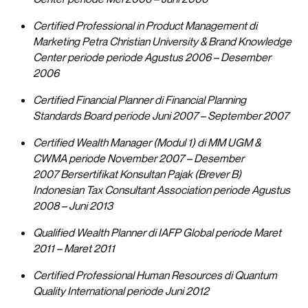
Certified Professional in Product Management di
Marketing Petra Christian University & Brand Knowledge
Center periode periode Agustus 2006 – Desember
2006
Certified Financial Planner di Financial Planning
Standards Board periode Juni 2007 – September 2007
Certified Wealth Manager (Modul 1) di MM UGM &
CWMA periode November 2007 – Desember
2007 Bersertifikat Konsultan Pajak (Brever B)
Indonesian Tax Consultant Association periode Agustus
2008 – Juni 2013
Qualified Wealth Planner di IAFP Global periode Maret
2011 – Maret 2011
Certified Professional Human Resources di Quantum
Quality International periode Juni 2012