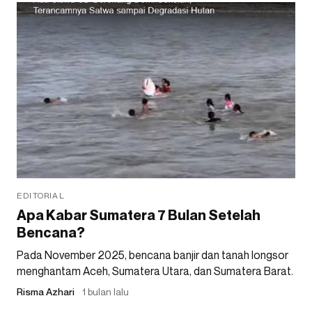
EDITORIAL
Apa Kabar Sumatera 7 Bulan Setelah
Bencana?
Pada November 2025, bencana banjir dan tanah longsor
menghantam Aceh, Sumatera Utara, dan Sumatera Barat.
Risma Azhari
1 bulan lalu