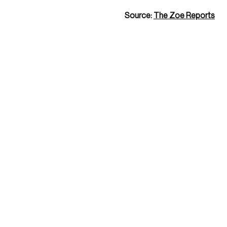
Source:
The Zoe Reports