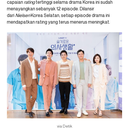
capaian
rating
tertinggi selama drama Korea ini sudah
menayangkan sebanyak 12 episode. Dilansir
dari
Nielsen
Korea Selatan, setiap episode drama ini
mendapatkan rating yang terus menerus meningkat.
via Detik