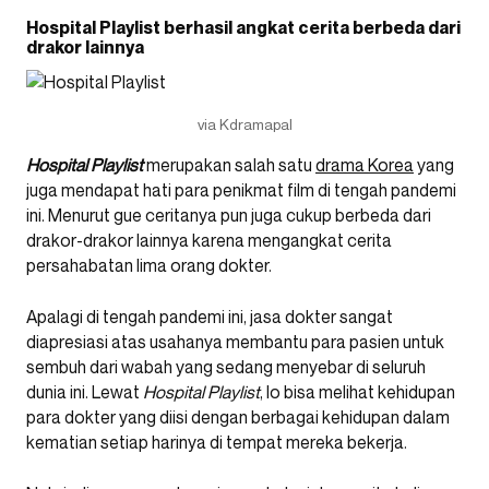
Hospital Playlist berhasil angkat cerita berbeda dari
drakor lainnya
via Kdramapal
Hospital Playlist
merupakan salah satu
drama Korea
yang
juga mendapat hati para penikmat film di tengah pandemi
ini. Menurut gue ceritanya pun juga cukup berbeda dari
drakor-drakor lainnya karena mengangkat cerita
persahabatan lima orang dokter.
Apalagi di tengah pandemi ini, jasa dokter sangat
diapresiasi atas usahanya membantu para pasien untuk
sembuh dari wabah yang sedang menyebar di seluruh
dunia ini. Lewat
Hospital Playlist
, lo bisa melihat kehidupan
para dokter yang diisi dengan berbagai kehidupan dalam
kematian setiap harinya di tempat mereka bekerja.