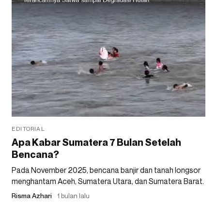
EDITORIAL
Apa Kabar Sumatera 7 Bulan Setelah
Bencana?
Pada November 2025, bencana banjir dan tanah longsor
menghantam Aceh, Sumatera Utara, dan Sumatera Barat.
Risma Azhari
1 bulan lalu