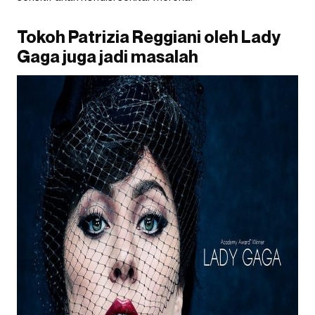
Tokoh Patrizia Reggiani oleh Lady
Gaga juga jadi masalah