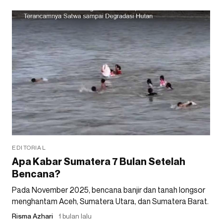
EDITORIAL
Apa Kabar Sumatera 7 Bulan Setelah
Bencana?
Pada November 2025, bencana banjir dan tanah longsor
menghantam Aceh, Sumatera Utara, dan Sumatera Barat.
Risma Azhari
1 bulan lalu