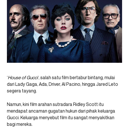
‘
House of Gucci
‘, salah satu film bertabur bintang, mulai
dari Lady Gaga, Ada, Driver, Al Pacino, hingga Jared Leto
segera tayang.
Namun, kini film arahan sutradara Ridley Scott itu
mendapat ancaman gugatan hukun dari pihak keluarga
Gucci. Keluarga menyebut film itu sangat menyakitkan
bagi mereka.