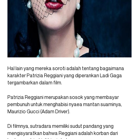
Hal lain yang mereka soroti adalah tentang bagaimana
karakter Patrizia Reggiani yang diperankan Ladi Gaga
tergambarkan dalam film.
Patrizia Reggiani merupakan sosok yang membayar
pembunuh untuk menghabisi nyaea mantan suaminya,
Maurizio Gucci (Adam Driver).
Di filmnya, sutradara memiliki sudut pandang yang
mengisyaratkan bahwa Reggiani adalah korban dari