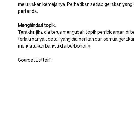
meluruskan kemejanya. Perhatikan setiap gerakan yang 
pertanda.
Menghindari topik.
Terakhir, jika dia terus mengubah topik pembicaraan d
terlalu banyak detail yang dia berikan dan semua gerakan
mengatakan bahwa dia berbohong.
Source :
LetterF