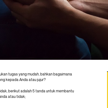
ukan tugas yang mudah, bahkan bagaimana
ng kepada Anda atau jujur?
dak, berikut adalah 5 tanda untuk membantu
da atau tidak;