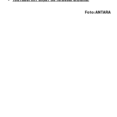
Foto: ANTARA