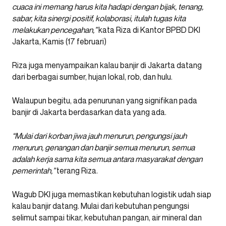
cuaca ini memang harus kita hadapi dengan bijak, tenang,
sabar, kita sinergi positif, kolaborasi, itulah tugas kita
melakukan pencegahan,”
kata Riza di Kantor BPBD DKI
Jakarta, Kamis (17 februari)
Riza juga menyampaikan kalau banjir di Jakarta datang
dari berbagai sumber, hujan lokal, rob, dan hulu.
Walaupun begitu, ada penurunan yang signifikan pada
banjir di Jakarta berdasarkan data yang ada.
“Mulai dari korban jiwa jauh menurun, pengungsi jauh
menurun, genangan dan banjir semua menurun, semua
adalah kerja sama kita semua antara masyarakat dengan
pemerintah,”
terang Riza.
Wagub DKI juga memastikan kebutuhan logistik udah siap
kalau banjir datang. Mulai dari kebutuhan pengungsi
selimut sampai tikar, kebutuhan pangan, air mineral dan