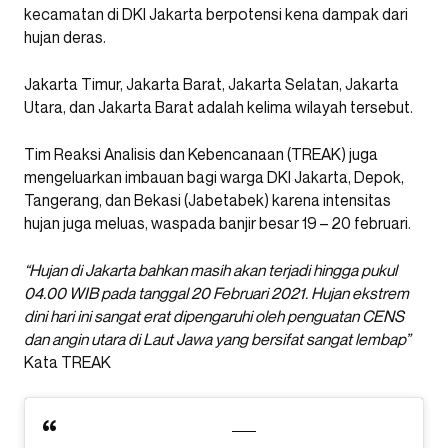
kecamatan di DKI Jakarta berpotensi kena dampak dari
hujan deras.
Jakarta Timur, Jakarta Barat, Jakarta Selatan, Jakarta
Utara, dan Jakarta Barat adalah kelima wilayah tersebut.
Tim Reaksi Analisis dan Kebencanaan (TREAK) juga
mengeluarkan imbauan bagi warga DKI Jakarta, Depok,
Tangerang, dan Bekasi (Jabetabek) karena intensitas
hujan juga meluas, waspada banjir besar 19 – 20 februari.
“Hujan di Jakarta bahkan masih akan terjadi hingga pukul
04.00 WIB pada tanggal 20 Februari 2021. Hujan ekstrem
dini hari ini sangat erat dipengaruhi oleh penguatan CENS
dan angin utara di Laut Jawa yang bersifat sangat lembap”
Kata TREAK