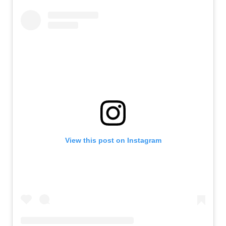
View this post on Instagram