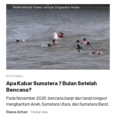
EDITORIAL
Apa Kabar Sumatera 7 Bulan Setelah
Bencana?
Pada November 2025, bencana banjir dan tanah longsor
menghantam Aceh, Sumatera Utara, dan Sumatera Barat.
Risma Azhari
1 bulan lalu