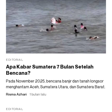
EDITORIAL
Apa Kabar Sumatera 7 Bulan Setelah
Bencana?
Pada November 2025, bencana banjir dan tanah longsor
menghantam Aceh, Sumatera Utara, dan Sumatera Barat.
Risma Azhari
1 bulan lalu
EDITORIAL