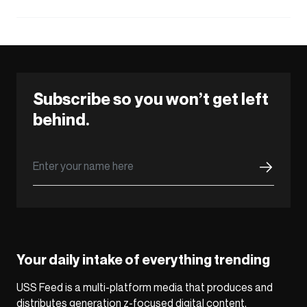
Subscribe so you won’t get left
behind.
Your daily intake of everything trending
USS Feed is a multi-platform media that produces and
distributes generation z-focused digital content,