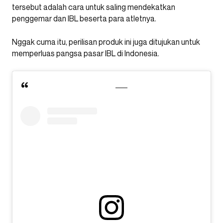
tersebut adalah cara untuk saling mendekatkan
penggemar dan IBL beserta para atletnya.
Nggak cuma itu, perilisan produk ini juga ditujukan untuk
memperluas pangsa pasar IBL di Indonesia.