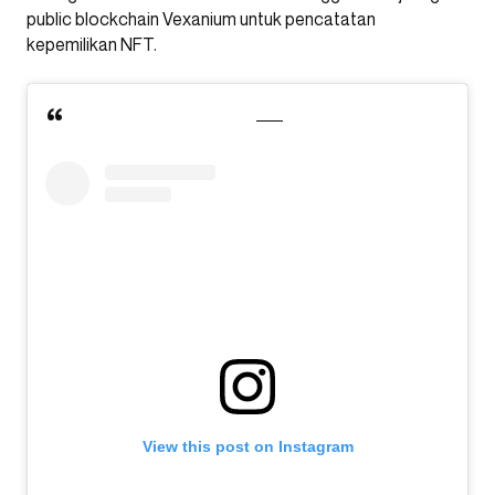
public blockchain Vexanium untuk pencatatan
kepemilikan NFT.
View this post on Instagram