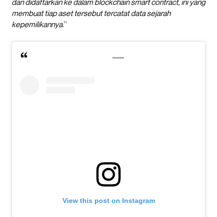
dan didaftarkan ke dalam blockchain smart contract, ini yang
membuat tiap aset tersebut tercatat data sejarah
kepemilikannya
.”
View this post on Instagram