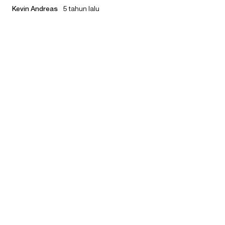
Kevin Andreas
5 tahun lalu