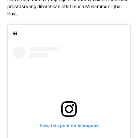
prestasi yang ditorehkan atlet muda Muhammad Iqbal
Raia.
View this post on Instagram