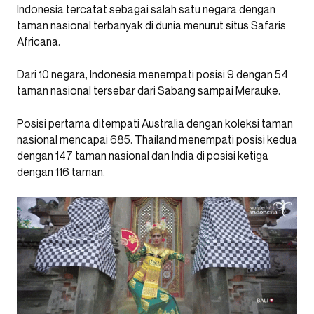
Indonesia tercatat sebagai salah satu negara dengan
taman nasional terbanyak di dunia menurut situs Safaris
Africana.
Dari 10 negara, Indonesia menempati posisi 9 dengan 54
taman nasional tersebar dari Sabang sampai Merauke.
Posisi pertama ditempati Australia dengan koleksi taman
nasional mencapai 685. Thailand menempati posisi kedua
dengan 147 taman nasional dan India di posisi ketiga
dengan 116 taman.