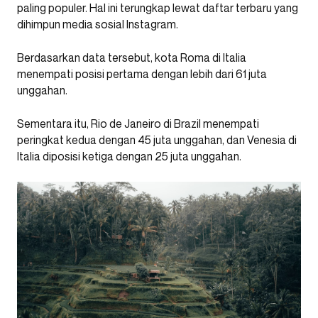
paling populer. Hal ini terungkap lewat daftar terbaru yang
dihimpun media sosial Instagram.
Berdasarkan data tersebut, kota Roma di Italia
menempati posisi pertama dengan lebih dari 61 juta
unggahan.
Sementara itu, Rio de Janeiro di Brazil menempati
peringkat kedua dengan 45 juta unggahan, dan Venesia di
Italia diposisi ketiga dengan 25 juta unggahan.