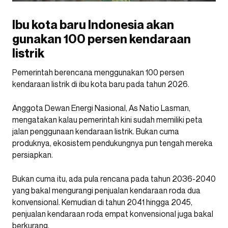
Ibu kota baru Indonesia akan
gunakan 100 persen kendaraan
listrik
Pemerintah berencana menggunakan 100 persen
kendaraan listrik di ibu kota baru pada tahun 2026.
Anggota Dewan Energi Nasional, As Natio Lasman,
mengatakan kalau pemerintah kini sudah memiliki peta
jalan penggunaan kendaraan listrik. Bukan cuma
produknya, ekosistem pendukungnya pun tengah mereka
persiapkan.
Bukan cuma itu, ada pula rencana pada tahun 2036-2040
yang bakal mengurangi penjualan kendaraan roda dua
konvensional. Kemudian di tahun 2041 hingga 2045,
penjualan kendaraan roda empat konvensional juga bakal
berkurang.