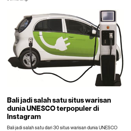
Bali jadi salah satu situs warisan
dunia UNESCO terpopuler di
Instagram
Bali jadi salah satu dari 30 situs warisan dunia UNESCO