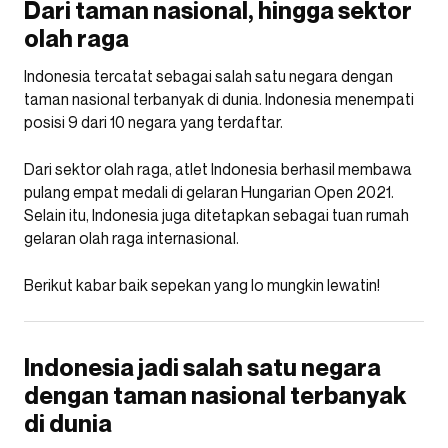
Dari taman nasional, hingga sektor
olah raga
Indonesia tercatat sebagai salah satu negara dengan
taman nasional terbanyak di dunia. Indonesia menempati
posisi 9 dari 10 negara yang terdaftar.
Dari sektor olah raga, atlet Indonesia berhasil membawa
pulang empat medali di gelaran Hungarian Open 2021.
Selain itu, Indonesia juga ditetapkan sebagai tuan rumah
gelaran olah raga internasional.
Berikut kabar baik sepekan yang lo mungkin lewatin!
Indonesia jadi salah satu negara
dengan taman nasional terbanyak
di dunia