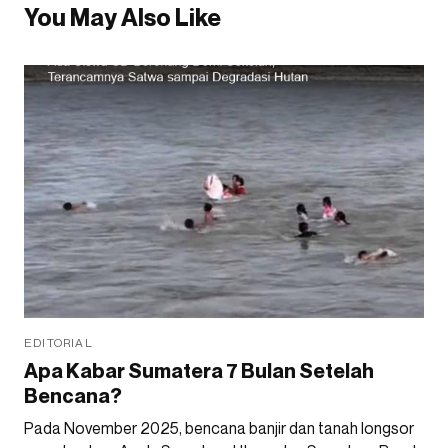
You May Also Like
EDITORIAL
Apa Kabar Sumatera 7 Bulan Setelah
Bencana?
Pada November 2025, bencana banjir dan tanah longsor