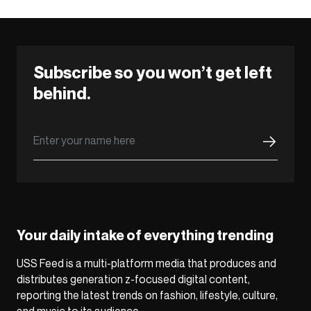
Subscribe so you won’t get left
behind.
Your daily intake of everything trending
USS Feed is a multi-platform media that produces and
distributes generation z-focused digital content,
reporting the latest trends on fashion, lifestyle, culture,