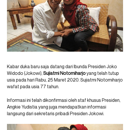
Kabar duka baru saja datang dari Ibunda Presiden Joko
Widodo (Jokowi),
Sujiatmi Notomiharjo
yang telah tutup
usia pada hari Rabu, 25 Maret 2020. Sujiatmi Notomiharjo
wafat pada usia 77 tahun.
Informasi ini telah dikonfirmasi oleh staf khusus Presiden,
Angkie Yudistia yang juga mendapatkan informasi
langsung dari sekretaris pribadi Presiden Jokowi.