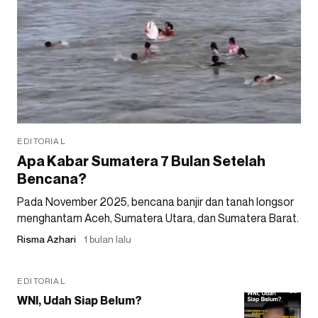
EDITORIAL
Apa Kabar Sumatera 7 Bulan Setelah
Bencana?
Pada November 2025, bencana banjir dan tanah longsor
menghantam Aceh, Sumatera Utara, dan Sumatera Barat.
Risma Azhari
1 bulan lalu
EDITORIAL
WNI, Udah Siap Belum?