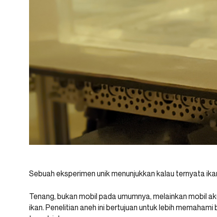
Sebuah eksperimen unik menunjukkan kalau ternyata ikan
Tenang, bukan mobil pada umumnya, melainkan mobil aku
ikan. Penelitian aneh ini bertujuan untuk lebih memahami