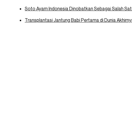
Soto Ayam Indonesia Dinobatkan Sebagai Salah Sat
Transplantasi Jantung Babi Pertama di Dunia Akhirny