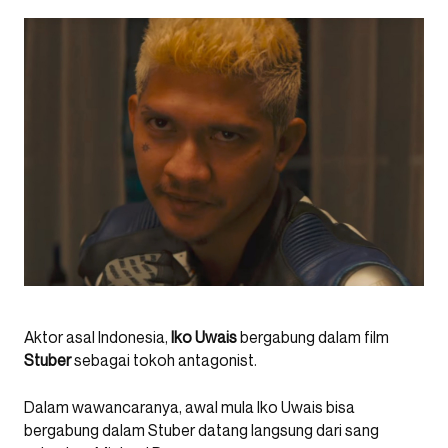
Aktor asal Indonesia,
Iko Uwais
bergabung dalam film
Stuber
sebagai tokoh antagonist.
Dalam wawancaranya, awal mula Iko Uwais bisa
bergabung dalam Stuber datang langsung dari sang