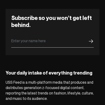
Subscribe so you won’t get left
behind.
Your daily intake of everything trending
USS Feed is a multi-platform media that produces and
distributes generation z-focused digital content,
reporting the latest trends on fashion, lifestyle, culture,
and music to its audience.