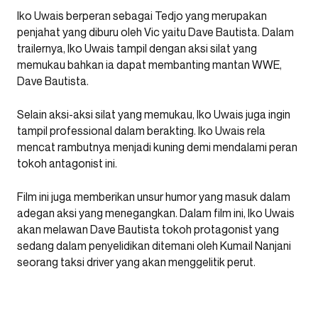
Iko Uwais berperan sebagai Tedjo yang merupakan
penjahat yang diburu oleh Vic yaitu Dave Bautista. Dalam
trailernya, Iko Uwais tampil dengan aksi silat yang
memukau bahkan ia dapat membanting mantan WWE,
Dave Bautista.
Selain aksi-aksi silat yang memukau, Iko Uwais juga ingin
tampil professional dalam berakting. Iko Uwais rela
mencat rambutnya menjadi kuning demi mendalami peran
tokoh antagonist ini.
Film ini juga memberikan unsur humor yang masuk dalam
adegan aksi yang menegangkan. Dalam film ini, Iko Uwais
akan melawan Dave Bautista tokoh protagonist yang
sedang dalam penyelidikan ditemani oleh Kumail Nanjani
seorang taksi driver yang akan menggelitik perut.