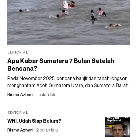
EDITORIAL
Apa Kabar Sumatera 7 Bulan Setelah
Bencana?
Pada November 2025, bencana banjir dan tanah longsor
menghantam Aceh, Sumatera Utara, dan Sumatera Barat.
Risma Azhari
1 bulan lalu
EDITORIAL
WNI, Udah Siap Belum?
Risma Azhari
2 bulan lalu