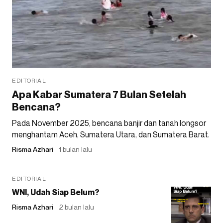
EDITORIAL
Apa Kabar Sumatera 7 Bulan Setelah
Bencana?
Pada November 2025, bencana banjir dan tanah longsor
menghantam Aceh, Sumatera Utara, dan Sumatera Barat.
Risma Azhari
1 bulan lalu
EDITORIAL
WNI, Udah Siap Belum?
Risma Azhari
2 bulan lalu