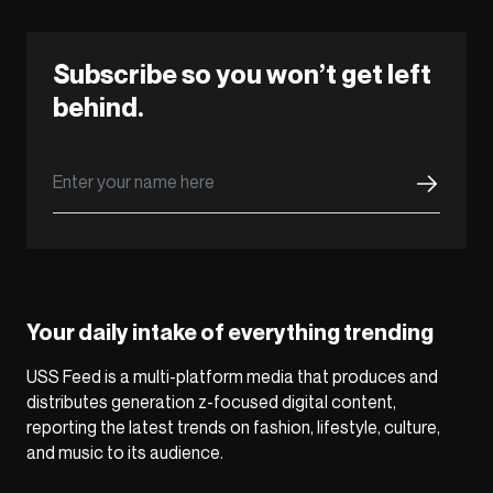
Subscribe so you won’t get left
behind.
Your daily intake of everything trending
USS Feed is a multi-platform media that produces and
distributes generation z-focused digital content,
reporting the latest trends on fashion, lifestyle, culture,
and music to its audience.