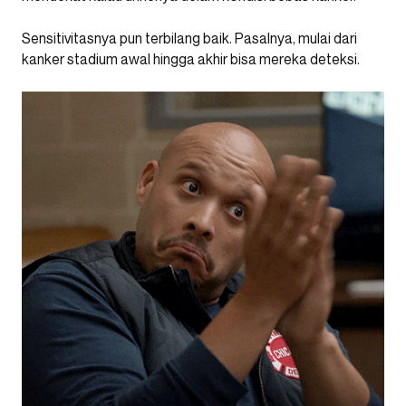
Sensitivitasnya pun terbilang baik. Pasalnya, mulai dari
kanker stadium awal hingga akhir bisa mereka deteksi.