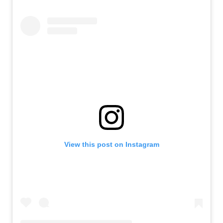
View this post on Instagram