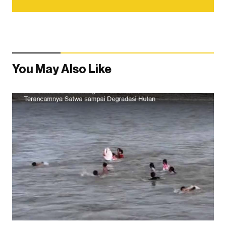
You May Also Like