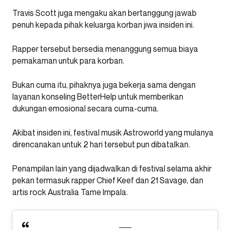
Travis Scott juga mengaku akan bertanggung jawab
penuh kepada pihak keluarga korban jiwa insiden ini.
Rapper tersebut bersedia menanggung semua biaya
pemakaman untuk para korban.
Bukan cuma itu, pihaknya juga bekerja sama dengan
layanan konseling BetterHelp untuk memberikan
dukungan emosional secara cuma-cuma.
Akibat insiden ini, festival musik Astroworld yang mulanya
direncanakan untuk 2 hari tersebut pun dibatalkan.
Penampilan lain yang dijadwalkan di festival selama akhir
pekan termasuk rapper Chief Keef dan 21 Savage, dan
artis rock Australia Tame Impala.