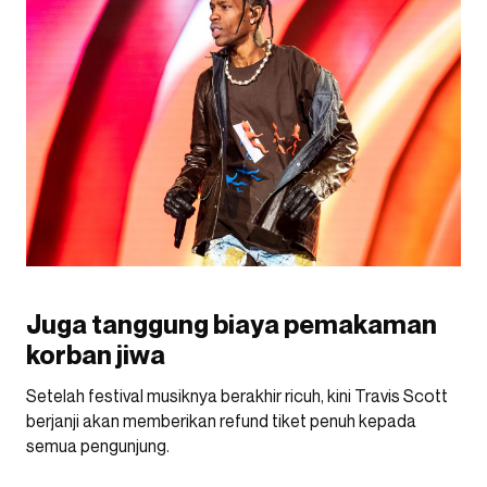
Juga tanggung biaya pemakaman
korban jiwa
Setelah festival musiknya berakhir ricuh, kini Travis Scott
berjanji akan memberikan refund tiket penuh kepada
semua pengunjung.