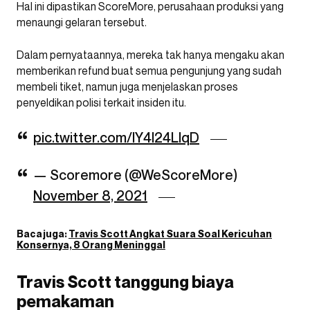
Hal ini dipastikan ScoreMore, perusahaan produksi yang
menaungi gelaran tersebut.
Dalam pernyataannya, mereka tak hanya mengaku akan
memberikan refund buat semua pengunjung yang sudah
membeli tiket, namun juga menjelaskan proses
penyeldikan polisi terkait insiden itu.
pic.twitter.com/IY4I24LlqD
— Scoremore (@WeScoreMore)
November 8, 2021
Baca juga:
Travis Scott Angkat Suara Soal Kericuhan
Konsernya, 8 Orang Meninggal
Travis Scott tanggung biaya
pemakaman