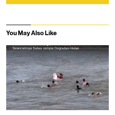
You May Also Like