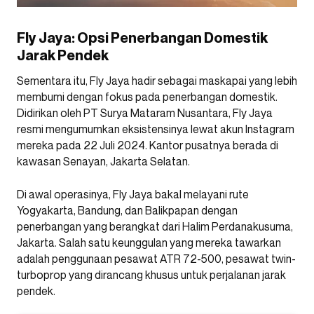
Fly Jaya: Opsi Penerbangan Domestik
Jarak Pendek
Sementara itu, Fly Jaya hadir sebagai maskapai yang lebih
membumi dengan fokus pada penerbangan domestik.
Didirikan oleh PT Surya Mataram Nusantara, Fly Jaya
resmi mengumumkan eksistensinya lewat akun Instagram
mereka pada 22 Juli 2024. Kantor pusatnya berada di
kawasan Senayan, Jakarta Selatan.
Di awal operasinya, Fly Jaya bakal melayani rute
Yogyakarta, Bandung, dan Balikpapan dengan
penerbangan yang berangkat dari Halim Perdanakusuma,
Jakarta. Salah satu keunggulan yang mereka tawarkan
adalah penggunaan pesawat ATR 72-500, pesawat twin-
turboprop yang dirancang khusus untuk perjalanan jarak
pendek.