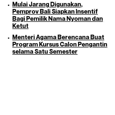
Mulai Jarang Digunakan,
Pemprov Bali Siapkan Insentif
Bagi Pemilik Nama Nyoman dan
Ketut
Menteri Agama Berencana Buat
Program Kursus Calon Pengantin
selama Satu Semester