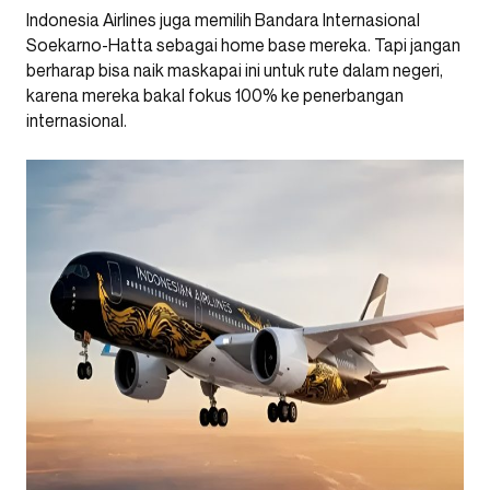
Indonesia Airlines juga memilih Bandara Internasional
Soekarno-Hatta sebagai home base mereka. Tapi jangan
berharap bisa naik maskapai ini untuk rute dalam negeri,
karena mereka bakal fokus 100% ke penerbangan
internasional.