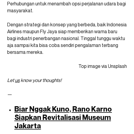
Perhubungan untuk menambah opsi perjalanan udara bagi
masyarakat.
Dengan strategi dan konsep yang berbeda, baik Indonesia
Airlines maupun Fly Jaya siap memberikan warna baru
bagi industri penerbangan nasional. Tinggal tunggu waktu
aja sampai kita bisa coba sendiri pengalaman terbang
bersama mereka.
Top image via Unsplash
Let
us
know your thoughts!
—
Biar Nggak Kuno, Rano Karno
Siapkan Revitalisasi Museum
Jakarta