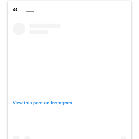
View this post on Instagram