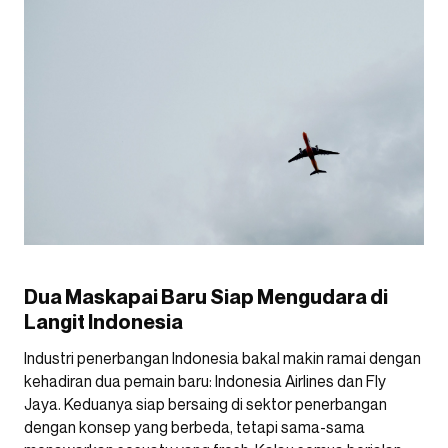
Dua Maskapai Baru Siap Mengudara di
Langit Indonesia
Industri penerbangan Indonesia bakal makin ramai dengan
kehadiran dua pemain baru: Indonesia Airlines dan Fly
Jaya. Keduanya siap bersaing di sektor penerbangan
dengan konsep yang berbeda, tetapi sama-sama