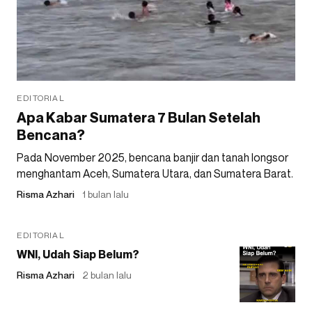
EDITORIAL
Apa Kabar Sumatera 7 Bulan Setelah
Bencana?
Pada November 2025, bencana banjir dan tanah longsor
menghantam Aceh, Sumatera Utara, dan Sumatera Barat.
Risma Azhari
1 bulan lalu
EDITORIAL
WNI, Udah Siap Belum?
Risma Azhari
2 bulan lalu