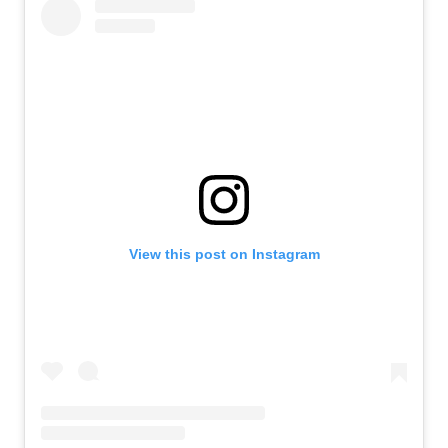
View this post on Instagram