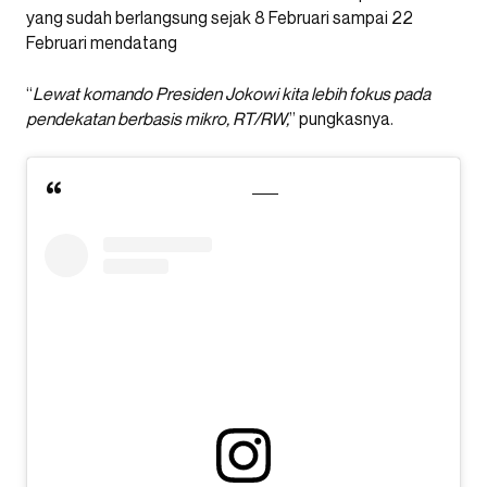
yang sudah berlangsung sejak 8 Februari sampai 22
Februari mendatang
“
Lewat komando Presiden Jokowi kita lebih fokus pada
pendekatan berbasis mikro, RT/RW,
” pungkasnya.