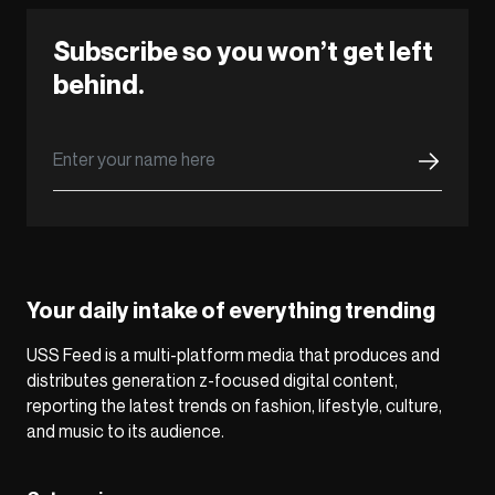
Subscribe so you won’t get left
behind.
Your daily intake of everything trending
USS Feed is a multi-platform media that produces and
distributes generation z-focused digital content,
reporting the latest trends on fashion, lifestyle, culture,
and music to its audience.