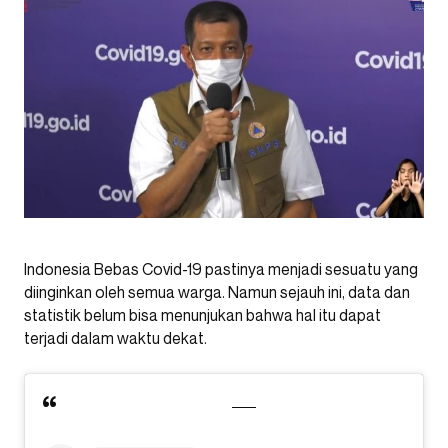
Indonesia Bebas Covid-19 pastinya menjadi sesuatu yang
diinginkan oleh semua warga. Namun sejauh ini, data dan
statistik belum bisa menunjukan bahwa hal itu dapat
terjadi dalam waktu dekat.