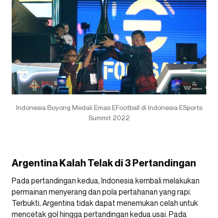
Indonesia Boyong Medali Emas EFootball di Indonesia ESports
Summit 2022
Argentina Kalah Telak di 3 Pertandingan
Pada pertandingan kedua, Indonesia kembali melakukan
permainan menyerang dan pola pertahanan yang rapi.
Terbukti, Argentina tidak dapat menemukan celah untuk
mencetak gol hingga pertandingan kedua usai. Pada