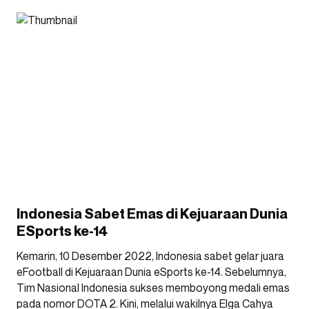
Indonesia Sabet Emas di Kejuaraan Dunia
ESports ke-14
Kemarin, 10 Desember 2022, Indonesia sabet gelar juara
eFootball di Kejuaraan Dunia eSports ke-14. Sebelumnya,
Tim Nasional Indonesia sukses memboyong medali emas
pada nomor DOTA 2. Kini, melalui wakilnya Elga Cahya