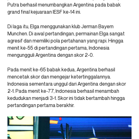
Putra berhasil menumbangkan Argentina pada babak
grand final kejuaraan IESF ke-14 ini.
Di laga itu, Elga menggunakan klub Jerman Bayern
Munchen. Di awal pertandingan, permainan Elga sangat
agresif dan memiliki pola pertahanan yang rapi. Hingga
menit ke-55 di pertandingan pertama, Indonesia
mengungguli Argentina dengan skor 2-0.
Pada menit ke-65 babak kedua, Argentina berhasil
mencetak skor dan mengejar ketertinggalannya.
Indonesia sementara unggul dari Argentina dengan skor
2-1. Pada menit ke-77, Indonesia berhasil menambah
kedudukan menjadi 3-1. Skor ini tidak bertambah hingga
pertandingan pertama berakhir.