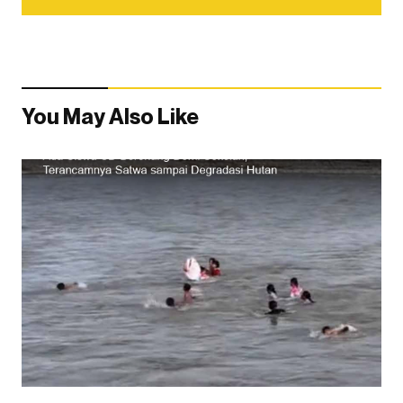
You May Also Like