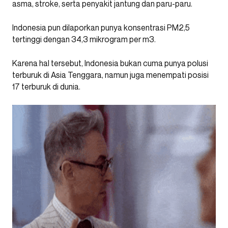
asma, stroke, serta penyakit jantung dan paru-paru.
Indonesia pun dilaporkan punya konsentrasi PM2,5
tertinggi dengan 34,3 mikrogram per m3.
Karena hal tersebut, Indonesia bukan cuma punya polusi
terburuk di Asia Tenggara, namun juga menempati posisi
17 terburuk di dunia.