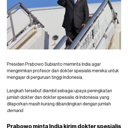
Presiden Prabowo Subianto meminta India agar
mengirimkan profesor dan dokter spesialis mereka untuk
mengajar di perguruan tinggi Indonesia.
Langkah tersebut diambil sebagai upaya peningkatan
jumlah dokter dan dokter spesialis di Indonesia yang
dilaporkan masih kurang dibandingkan dengan jumlah
demand
.
Prabowo minta India kirim dokter spesialis