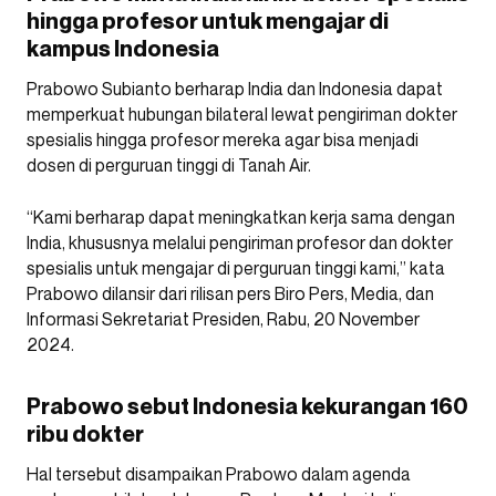
hingga profesor untuk mengajar di
kampus Indonesia
Prabowo Subianto berharap India dan Indonesia dapat
memperkuat hubungan bilateral lewat pengiriman dokter
spesialis hingga profesor mereka agar bisa menjadi
dosen di perguruan tinggi di Tanah Air.
“Kami berharap dapat meningkatkan kerja sama dengan
India, khususnya melalui pengiriman profesor dan dokter
spesialis untuk mengajar di perguruan tinggi kami,” kata
Prabowo dilansir dari rilisan pers Biro Pers, Media, dan
Informasi Sekretariat Presiden, Rabu, 20 November
2024.
Prabowo sebut Indonesia kekurangan 160
ribu dokter
Hal tersebut disampaikan Prabowo dalam agenda