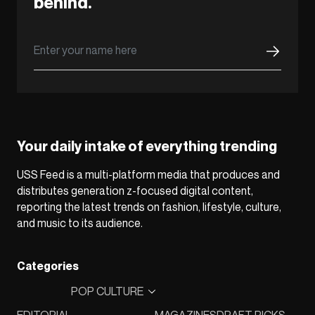
behind.
Your daily intake of everything trending
USS Feed is a multi-platform media that produces and
distributes generation z-focused digital content,
reporting the latest trends on fashion, lifestyle, culture,
and music to its audience.
Categories
POP CULTURE