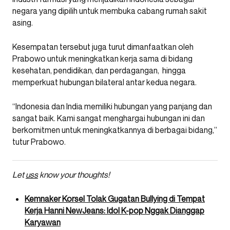
negara yang dipilih untuk membuka cabang rumah sakit
asing.
Kesempatan tersebut juga turut dimanfaatkan oleh
Prabowo untuk meningkatkan kerja sama di bidang
kesehatan, pendidikan, dan perdagangan, hingga
memperkuat hubungan bilateral antar kedua negara.
“Indonesia dan India memiliki hubungan yang panjang dan
sangat baik. Kami sangat menghargai hubungan ini dan
berkomitmen untuk meningkatkannya di berbagai bidang,”
tutur Prabowo.
Let
uss
know your thoughts!
Kemnaker Korsel Tolak Gugatan Bullying di Tempat
Kerja Hanni NewJeans: Idol K-pop Nggak Dianggap
Karyawan