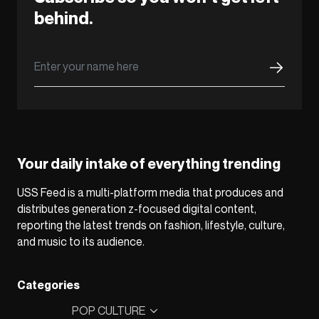
behind.
Your daily intake of everything trending
USS Feed is a multi-platform media that produces and
distributes generation z-focused digital content,
reporting the latest trends on fashion, lifestyle, culture,
and music to its audience.
Categories
POP CULTURE