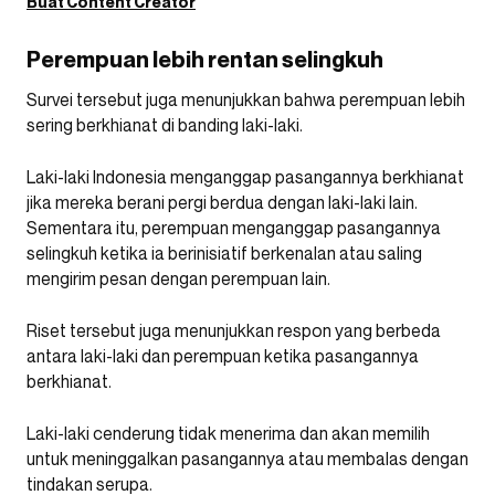
Buat Content Creator
Perempuan lebih rentan selingkuh
Survei tersebut juga menunjukkan bahwa perempuan lebih
sering berkhianat di banding laki-laki.
Laki-laki Indonesia menganggap pasangannya berkhianat
jika mereka berani pergi berdua dengan laki-laki lain.
Sementara itu, perempuan menganggap pasangannya
selingkuh ketika ia berinisiatif berkenalan atau saling
mengirim pesan dengan perempuan lain.
Riset tersebut juga menunjukkan respon yang berbeda
antara laki-laki dan perempuan ketika pasangannya
berkhianat.
Laki-laki cenderung tidak menerima dan akan memilih
untuk meninggalkan pasangannya atau membalas dengan
tindakan serupa.