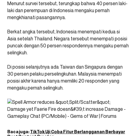
Menurut survei tersebut, terungkap bahwa 40 persen laki-
laki dan perempuan di Indonesia mengaku pernah
mengkhianati pasangannya.
Berkat angka tersebut, Indonesia menempati kedua si
Asia setelah Thailand. Negara tersebut menempati posisi
puncak dengan 50 persen respondennya mengaku pernah
selingkuh.
Di posisi selanjutnya ada Taiwan dan Singapura dengan
30 persen pelaku perselingkuhan. Malaysia menempati
posisi akhir karena hanya memiliki 20 responden yang
mengaku pernah selingkuh.
Baca juga:
TikTok Uji Coba Fitur Berlangganan Berbayar