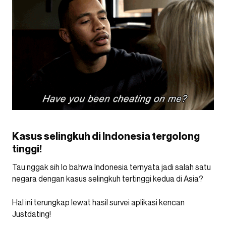
Kasus selingkuh di Indonesia tergolong
tinggi!
Tau nggak sih lo bahwa Indonesia ternyata jadi salah satu
negara dengan kasus selingkuh tertinggi kedua di Asia?
Hal ini terungkap lewat hasil survei aplikasi kencan
Justdating!