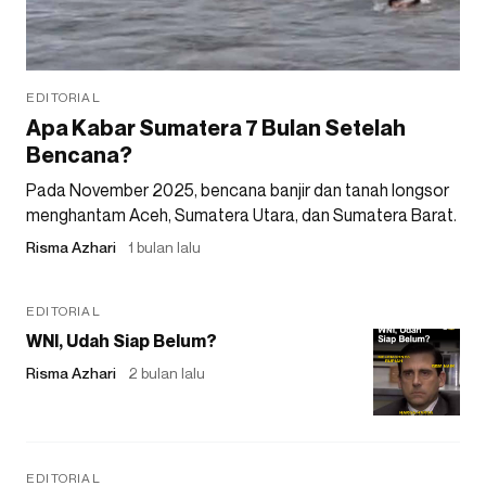
EDITORIAL
Apa Kabar Sumatera 7 Bulan Setelah
Bencana?
Pada November 2025, bencana banjir dan tanah longsor
menghantam Aceh, Sumatera Utara, dan Sumatera Barat.
Risma Azhari
1 bulan lalu
EDITORIAL
WNI, Udah Siap Belum?
Risma Azhari
2 bulan lalu
EDITORIAL