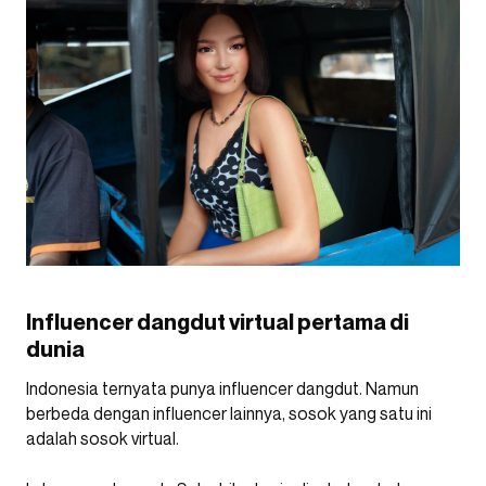
Influencer dangdut virtual pertama di
dunia
Indonesia ternyata punya influencer dangdut. Namun
berbeda dengan influencer lainnya, sosok yang satu ini
adalah sosok virtual.