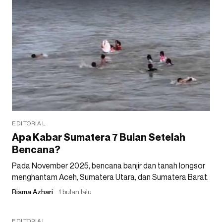
EDITORIAL
Apa Kabar Sumatera 7 Bulan Setelah
Bencana?
Pada November 2025, bencana banjir dan tanah longsor
menghantam Aceh, Sumatera Utara, dan Sumatera Barat.
Risma Azhari
1 bulan lalu
EDITORIAL