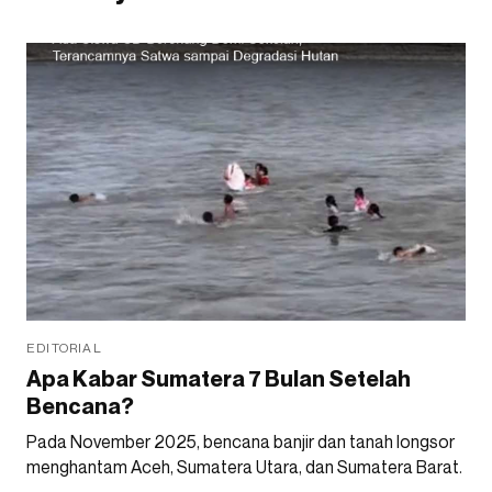
EDITORIAL
Apa Kabar Sumatera 7 Bulan Setelah
Bencana?
Pada November 2025, bencana banjir dan tanah longsor
menghantam Aceh, Sumatera Utara, dan Sumatera Barat.