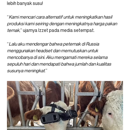
lebih banyak susu!
“
Kami mencari cara alternatif untuk meningkatkan hasil
produksi kami seiring dengan meningkatnya harga pakan
ternak
,” ujarnya Izzet pada media setempat.
“
Lalu aku mendengar bahwa peternak di Russia
menggunakan headset dan memutuskan untuk
mencobanya di sini. Aku mengamati mereka selama
sepuluh hari dan mendapati bahwa jumlah dan kualitas
susunya meningkat
.”