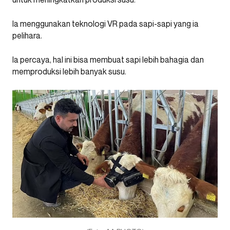
Ia menggunakan teknologi VR pada sapi-sapi yang ia
pelihara.
Ia percaya, hal ini bisa membuat sapi lebih bahagia dan
memproduksi lebih banyak susu.