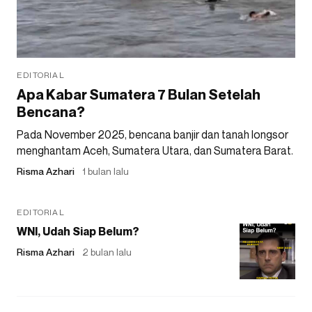
EDITORIAL
Apa Kabar Sumatera 7 Bulan Setelah
Bencana?
Pada November 2025, bencana banjir dan tanah longsor
menghantam Aceh, Sumatera Utara, dan Sumatera Barat.
Risma Azhari
1 bulan lalu
EDITORIAL
WNI, Udah Siap Belum?
Risma Azhari
2 bulan lalu