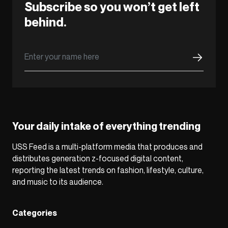
Subscribe so you won’t get left
behind.
Your daily intake of everything trending
USS Feed is a multi-platform media that produces and
distributes generation z-focused digital content,
reporting the latest trends on fashion, lifestyle, culture,
and music to its audience.
Categories