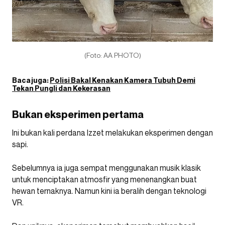
(Foto: AA PHOTO)
Baca juga:
Polisi Bakal Kenakan Kamera Tubuh Demi
Tekan Pungli dan Kekerasan
Bukan eksperimen pertama
Ini bukan kali perdana Izzet melakukan eksperimen dengan
sapi.
Sebelumnya ia juga sempat menggunakan musik klasik
untuk menciptakan atmosfir yang menenangkan buat
hewan ternaknya. Namun kini ia beralih dengan teknologi
VR.