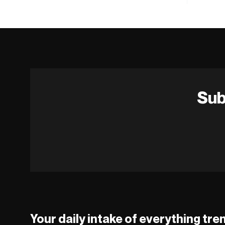
Sub
Your daily intake of everything tre