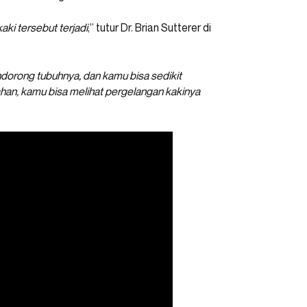
ki tersebut terjadi
,” tutur Dr. Brian Sutterer di
dorong tubuhnya, dan kamu bisa sedikit
ahan, kamu bisa melihat pergelangan kakinya