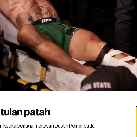
tulan patah
ketika berlaga melawan Dustin Poirier pada