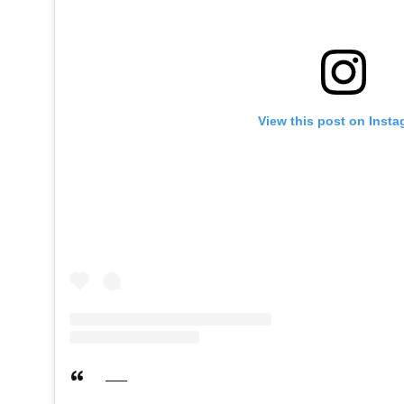
View this post on Inst