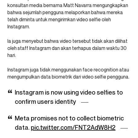
konsultan media bernama Matt Navarra mengungkapkan
bahwa sejumlah pengguna melaporkan bahwa mereka
telah diminta untuk mengirimkan video selfie oleh
Instagram.
Ia juga menyebut bahwa video tersebut tidak akan dilihat
oleh staff Instagram dan akan terhapus dalam waktu 30
hari.
Instagram juga tidak menggunakan face recognition atau
mengumpulkan data biometrik dari video selfie pengguna.
Instagram is now using video selfies to
confirm users identity
Meta promises not to collect biometric
data.
pic.twitter.com/FNT2AdW8H2