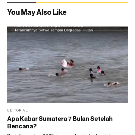
You May Also Like
EDITORIAL
Apa Kabar Sumatera 7 Bulan Setelah
Bencana?