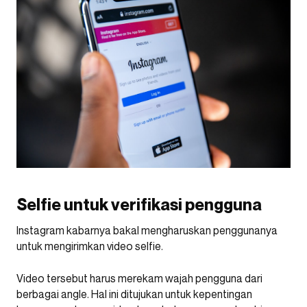
Selfie untuk verifikasi pengguna
Instagram kabarnya bakal mengharuskan penggunanya
untuk mengirimkan video selfie.
Video tersebut harus merekam wajah pengguna dari
berbagai angle. Hal ini ditujukan untuk kepentingan