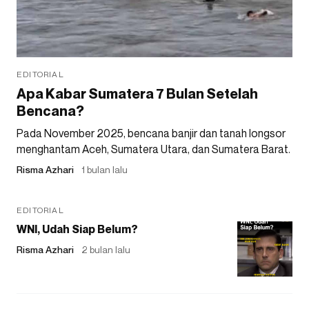
EDITORIAL
Apa Kabar Sumatera 7 Bulan Setelah
Bencana?
Pada November 2025, bencana banjir dan tanah longsor
menghantam Aceh, Sumatera Utara, dan Sumatera Barat.
Risma Azhari
1 bulan lalu
EDITORIAL
WNI, Udah Siap Belum?
Risma Azhari
2 bulan lalu