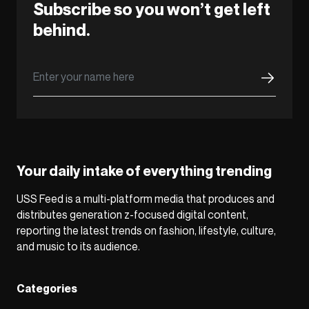
Subscribe so you won’t get left
behind.
Your daily intake of everything trending
USS Feed is a multi-platform media that produces and
distributes generation z-focused digital content,
reporting the latest trends on fashion, lifestyle, culture,
and music to its audience.
Categories