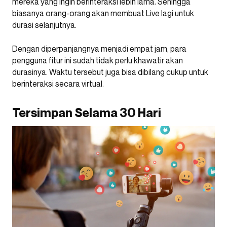
mereka yang ingin berinteraksi lebih lama. Sehingga
biasanya orang-orang akan membuat Live lagi untuk
durasi selanjutnya.
Dengan diperpanjangnya menjadi empat jam, para
pengguna fitur ini sudah tidak perlu khawatir akan
durasinya. Waktu tersebut juga bisa dibilang cukup untuk
berinteraksi secara virtual.
Tersimpan Selama 30 Hari