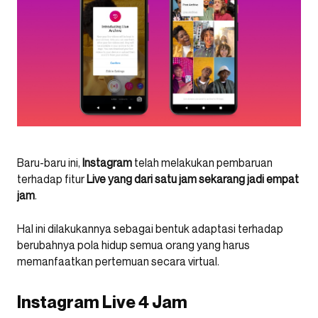
Baru-baru ini,
Instagram
telah melakukan pembaruan
terhadap fitur
Live yang dari satu jam sekarang jadi empat
jam
.
Hal ini dilakukannya sebagai bentuk adaptasi terhadap
berubahnya pola hidup semua orang yang harus
memanfaatkan pertemuan secara virtual.
Instagram Live 4 Jam