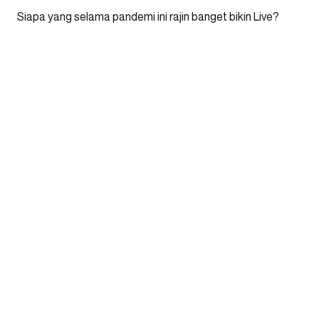
Siapa yang selama pandemi ini rajin banget bikin Live?