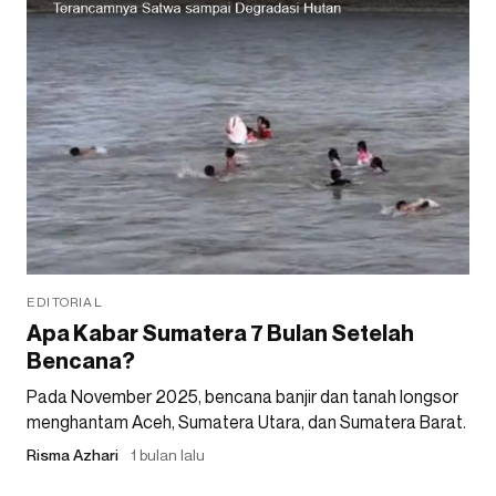
EDITORIAL
Apa Kabar Sumatera 7 Bulan Setelah
Bencana?
Pada November 2025, bencana banjir dan tanah longsor
menghantam Aceh, Sumatera Utara, dan Sumatera Barat.
Risma Azhari
1 bulan lalu