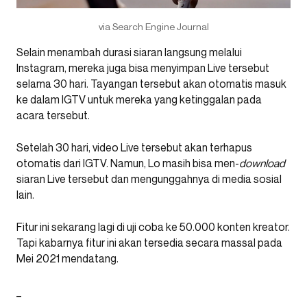
via Search Engine Journal
Selain menambah durasi siaran langsung melalui
Instagram, mereka juga bisa menyimpan Live tersebut
selama 30 hari. Tayangan tersebut akan otomatis masuk
ke dalam IGTV untuk mereka yang ketinggalan pada
acara tersebut.
Setelah 30 hari, video Live tersebut akan terhapus
otomatis dari IGTV. Namun, Lo masih bisa men-
download
siaran Live tersebut dan mengunggahnya di media sosial
lain.
Fitur ini sekarang lagi di uji coba ke 50.000 konten kreator.
Tapi kabarnya fitur ini akan tersedia secara massal pada
Mei 2021 mendatang.
_