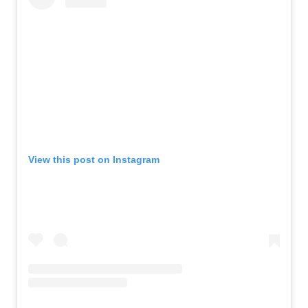
View this post on Instagram