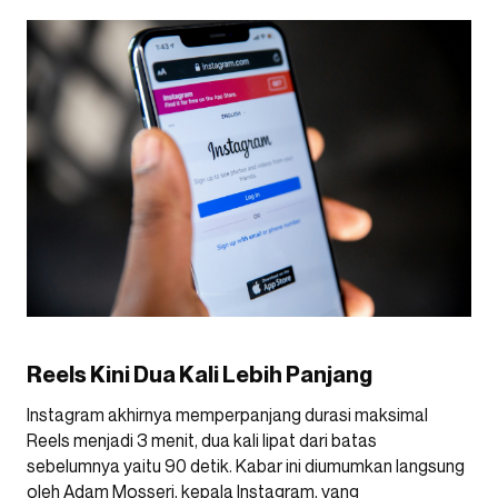
Reels Kini Dua Kali Lebih Panjang
Instagram akhirnya memperpanjang durasi maksimal
Reels menjadi 3 menit, dua kali lipat dari batas
sebelumnya yaitu 90 detik. Kabar ini diumumkan langsung
oleh Adam Mosseri, kepala Instagram, yang