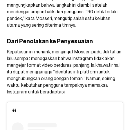
mengungkapkan bahwa langkah ini diambil setelah
mendengar umpan balik dari pengguna. “90 detik terlalu
pendek,” kata Mosseri, mengutip salah satu keluhan
utama yang sering diterima timnya.
Dari Penolakan ke Penyesuaian
Keputusan ini menarik, mengingat Mosseri pada Juli tahun
lalu sempat menegaskan bahwa Instagram tidak akan
mengejar format video berdurasi panjang. Ia khawatir hal
itu dapat mengganggu “identitas inti platform untuk
menghubungkan orang dengan teman.” Namun, seiring
waktu, kebutuhan pengguna tampaknya memaksa
Instagram untuk beradaptasi.