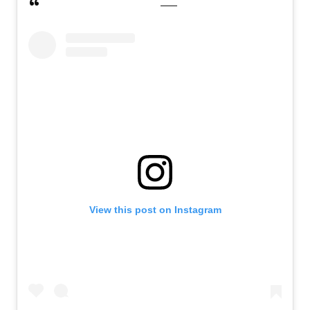
View this post on Instagram