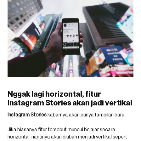
Nggak lagi horizontal, fitur
Instagram Stories akan jadi vertikal
Instagram Stories
kabarnya akan punya tampilan baru.
Jika biasanya fitur tersebut muncul bejajar secara
horizontal, nantinya akan diubah menjadi vertikal sepert