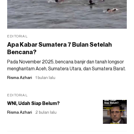
EDITORIAL
Apa Kabar Sumatera 7 Bulan Setelah
Bencana?
Pada November 2025, bencana banjir dan tanah longsor
menghantam Aceh, Sumatera Utara, dan Sumatera Barat.
Risma Azhari
1 bulan lalu
EDITORIAL
WNI, Udah Siap Belum?
Risma Azhari
2 bulan lalu