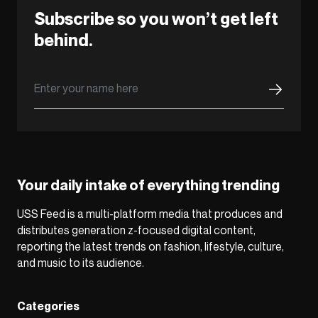
Subscribe so you won’t get left
behind.
Your daily intake of everything trending
USS Feed is a multi-platform media that produces and
distributes generation z-focused digital content,
reporting the latest trends on fashion, lifestyle, culture,
and music to its audience.
Categories