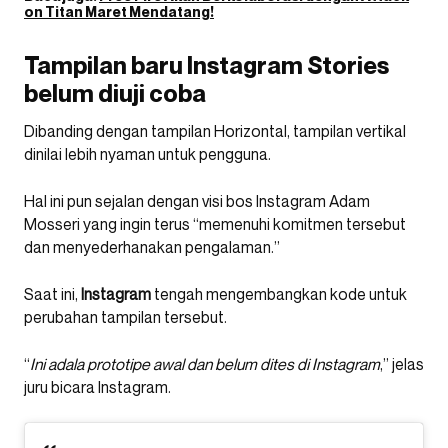
on Titan Maret Mendatang!
Tampilan baru Instagram Stories
belum diuji coba
Dibanding dengan tampilan Horizontal, tampilan vertikal
dinilai lebih nyaman untuk pengguna.
Hal ini pun sejalan dengan visi bos Instagram Adam
Mosseri yang ingin terus “memenuhi komitmen tersebut
dan menyederhanakan pengalaman.”
Saat ini,
Instagram
tengah mengembangkan kode untuk
perubahan tampilan tersebut.
“
Ini adala prototipe awal dan belum dites di Instagram
,” jelas
juru bicara Instagram.