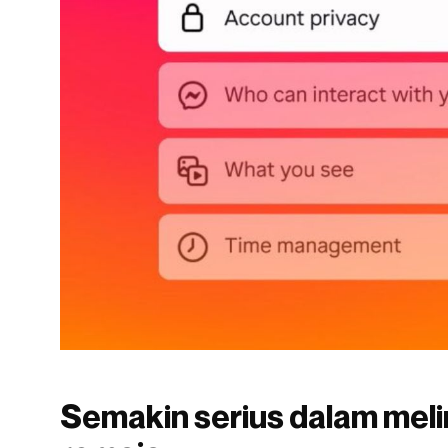
Semakin serius dalam meli