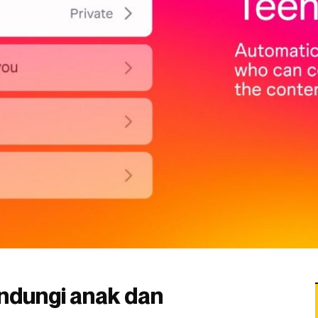
ndungi anak dan