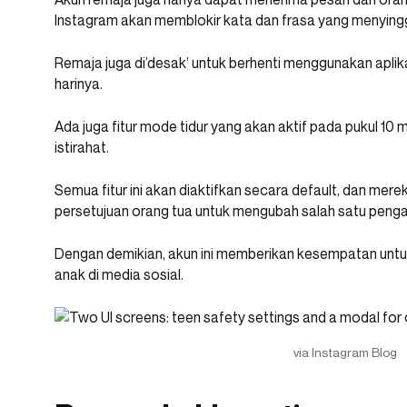
Instagram akan memblokir kata dan frasa yang menying
Remaja juga di’desak’ untuk berhenti menggunakan aplik
harinya.
Ada juga fitur mode tidur yang akan aktif pada pukul 10
istirahat.
Semua fitur ini akan diaktifkan secara default, dan mer
persetujuan orang tua untuk mengubah salah satu penga
Dengan demikian, akun ini memberikan kesempatan untuk
anak di media sosial.
via Instagram Blog