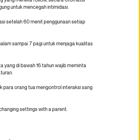
gung untuk mencegah intimidasi.
asi setelah 60 menit penggunaan setiap
 malam sampai 7 pagi untuk menjaga kualitas
eka yang di bawah 16 tahun wajib meminta
turan.
 para orang tua mengontrol interaksi sang