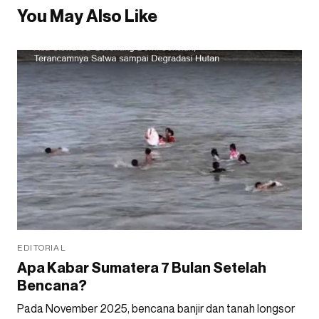
You May Also Like
EDITORIAL
Apa Kabar Sumatera 7 Bulan Setelah
Bencana?
Pada November 2025, bencana banjir dan tanah longsor