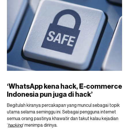
‘WhatsApp kena hack, E-commerce
Indonesia pun juga di hack’
Begitulah kiranya percakapan yang muncul sebagai topik
utama selama seminggu ini. Sebagai pengguna internet
semua orang pastinya khawatir dan takut kalau kejadian
‘
hacking
‘ menimpa dirinya.