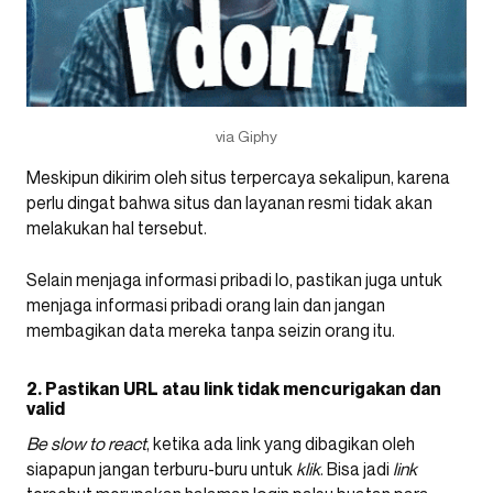
via Giphy
Meskipun dikirim oleh situs terpercaya sekalipun, karena
perlu dingat bahwa situs dan layanan resmi tidak akan
melakukan hal tersebut.
Selain menjaga informasi pribadi lo, pastikan juga untuk
menjaga informasi pribadi orang lain dan jangan
membagikan data mereka tanpa seizin orang itu.
2. Pastikan URL atau link tidak mencurigakan dan
valid
Be slow to react
, ketika ada link yang dibagikan oleh
siapapun jangan terburu-buru untuk
klik
. Bisa jadi
link