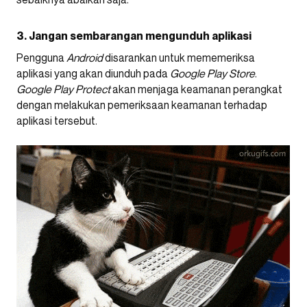
3. Jangan sembarangan mengunduh aplikasi
Pengguna
Android
disarankan untuk mememeriksa
aplikasi yang akan diunduh pada
Google Play Store
.
Google Play Protect
akan menjaga keamanan perangkat
dengan melakukan pemeriksaan keamanan terhadap
aplikasi tersebut.