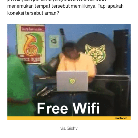
menemukan tempat tersebut memilikinya. Tapi apakah
koneksi tersebut aman?
via Giphy