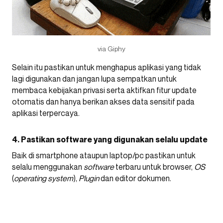
via Giphy
Selain itu pastikan untuk menghapus aplikasi yang tidak
lagi digunakan dan jangan lupa sempatkan untuk
membaca kebijakan privasi serta aktifkan fitur update
otomatis dan hanya berikan akses data sensitif pada
aplikasi terpercaya.
4. Pastikan software yang digunakan selalu update
Baik di smartphone ataupun laptop/pc pastikan untuk
selalu menggunakan
software
terbaru untuk browser,
OS
(
operating system
),
Plugin
dan editor dokumen.