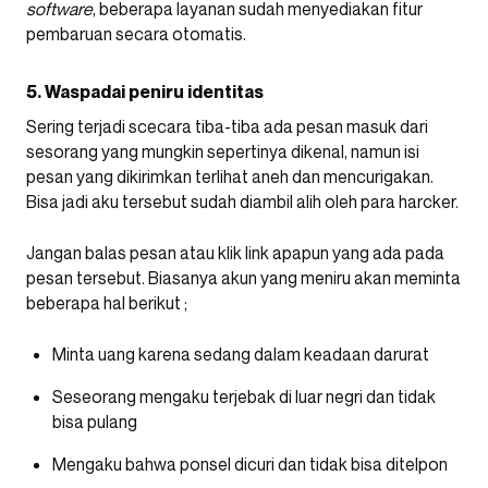
software
, beberapa layanan sudah menyediakan fitur
pembaruan secara otomatis.
5. Waspadai peniru identitas
Sering terjadi scecara tiba-tiba ada pesan masuk dari
sesorang yang mungkin sepertinya dikenal, namun isi
pesan yang dikirimkan terlihat aneh dan mencurigakan.
Bisa jadi aku tersebut sudah diambil alih oleh para harcker.
Jangan balas pesan atau klik link apapun yang ada pada
pesan tersebut. Biasanya akun yang meniru akan meminta
beberapa hal berikut ;
Minta uang karena sedang dalam keadaan darurat
Seseorang mengaku terjebak di luar negri dan tidak
bisa pulang
Mengaku bahwa ponsel dicuri dan tidak bisa ditelpon