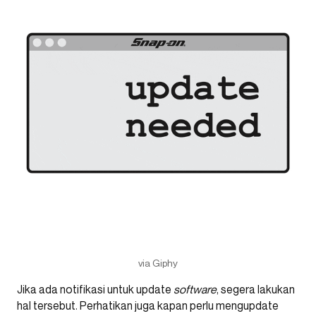
via Giphy
Jika ada notifikasi untuk update
software
, segera lakukan
hal tersebut. Perhatikan juga kapan perlu mengupdate