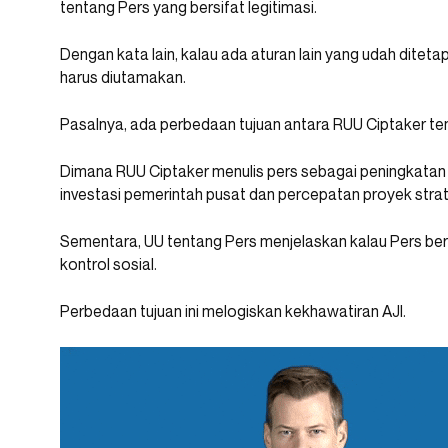
tentang Pers yang bersifat legitimasi.
Dengan kata lain, kalau ada aturan lain yang udah ditet
harus diutamakan.
Pasalnya, ada perbedaan tujuan antara RUU Ciptaker te
Dimana RUU Ciptaker menulis pers sebagai peningkatan 
investasi pemerintah pusat dan percepatan proyek strat
Sementara, UU tentang Pers menjelaskan kalau Pers berf
kontrol sosial.
Perbedaan tujuan ini melogiskan kekhawatiran AJI.