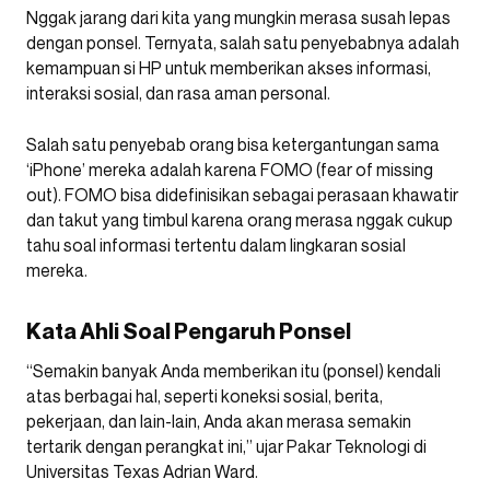
Nggak jarang dari kita yang mungkin merasa susah lepas
dengan ponsel. Ternyata, salah satu penyebabnya adalah
kemampuan si HP untuk memberikan akses informasi,
interaksi sosial, dan rasa aman personal.
Salah satu penyebab orang bisa ketergantungan sama
‘iPhone’ mereka adalah karena FOMO (fear of missing
out). FOMO bisa didefinisikan sebagai perasaan khawatir
dan takut yang timbul karena orang merasa nggak cukup
tahu soal informasi tertentu dalam lingkaran sosial
mereka.
Kata Ahli Soal Pengaruh Ponsel
“Semakin banyak Anda memberikan itu (ponsel) kendali
atas berbagai hal, seperti koneksi sosial, berita,
pekerjaan, dan lain-lain, Anda akan merasa semakin
tertarik dengan perangkat ini,” ujar
Pakar Teknologi di
Universitas Texas Adrian Ward.