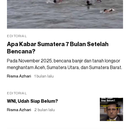
EDITORIAL
Apa Kabar Sumatera 7 Bulan Setelah
Bencana?
Pada November 2025, bencana banjir dan tanah longsor
menghantam Aceh, Sumatera Utara, dan Sumatera Barat.
Risma Azhari
1 bulan lalu
EDITORIAL
WNI, Udah Siap Belum?
Risma Azhari
2 bulan lalu