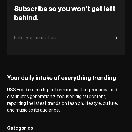
Subscribe so you won’t get left
behind.
Your daily intake of everything trending
USS Feed is a multi-platform media that produces and
distributes generation z-focused digital content,
reporting the latest trends on fashion, lifestyle, culture,
and music to its audience.
Categories