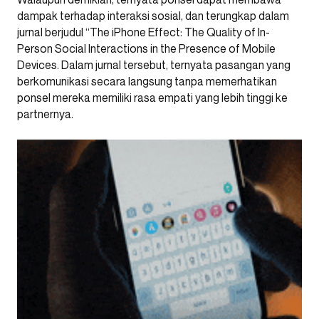
dampak terhadap interaksi sosial, dan terungkap dalam
jurnal berjudul “The iPhone Effect: The Quality of In-
Person Social Interactions in the Presence of Mobile
Devices. Dalam jurnal tersebut, ternyata pasangan yang
berkomunikasi secara langsung tanpa memerhatikan
ponsel mereka memiliki rasa empati yang lebih tinggi ke
partnernya.