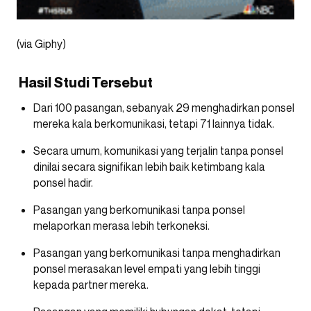
(via Giphy)
Hasil Studi Tersebut
Dari 100 pasangan, sebanyak 29 menghadirkan ponsel
mereka kala berkomunikasi, tetapi 71 lainnya tidak.
Secara umum, komunikasi yang terjalin tanpa ponsel
dinilai secara signifikan lebih baik ketimbang kala
ponsel hadir.
Pasangan yang berkomunikasi tanpa ponsel
melaporkan merasa lebih terkoneksi.
Pasangan yang berkomunikasi tanpa menghadirkan
ponsel merasakan level empati yang lebih tinggi
kepada partner mereka.