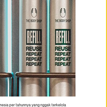
onesia per tahunnya yang nggak terkelola