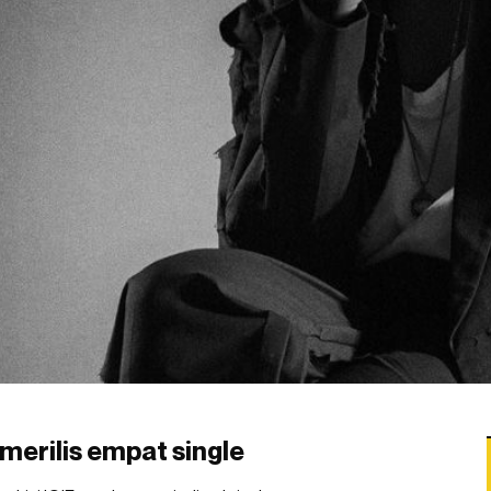
merilis empat single