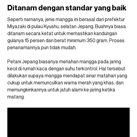
Ditanam dengan standar yang baik
Seperti namanya, jenis mangga ini berasal dari prefektur
Miyazaki di pulau Kyushu, selatan Jepang. Buahnya biasa
ditanam secara ketat untuk memastikan kandungan
gulanya 15 persen dan berat minimum 350 gram. Proses
penanamannya pun tidak mudah.
Petani Jepang biasanya menahan mangga pada jaring
kecil di rumah kaca dengan suhu terkontrol. Hal tersebut
dilakukan supaya mangga mendapat sinar matahari yang
cukup untuk memunculkan warna merah yang khas, dan
memungkinkannya untuk jatuh alami ke jaring ketika
matang.