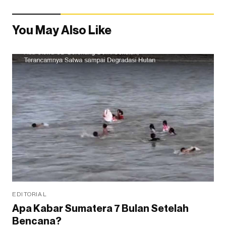
You May Also Like
EDITORIAL
Apa Kabar Sumatera 7 Bulan Setelah
Bencana?