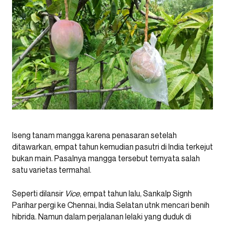
Iseng tanam mangga karena penasaran setelah
ditawarkan, empat tahun kemudian pasutri di India terkejut
bukan main. Pasalnya mangga tersebut ternyata salah
satu varietas termahal.
Seperti dilansir
Vice
, empat tahun lalu, Sankalp Signh
Parihar pergi ke Chennai, India Selatan utnk mencari benih
hibrida. Namun dalam perjalanan lelaki yang duduk di