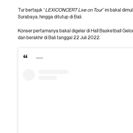
Tur bertajuk “
LEXICONCERT Live on Tour
” ini bakal dim
Surabaya, hingga ditutup di Bali.
Konser pertamanya bakal digelar di Hall Basketball Gel
dan berakhir di Bali tanggal 22 Juli 2022.