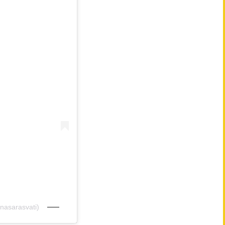
nasarasvati)