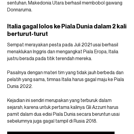
sentuhan, Makedonia Utara berhasil membobol gawang
Donnaruma.
Italia gagal lolos ke Piala Dunia dalam 2 kali
berturut-turut
Sempat merayakan pesta pada Juli 2021 usai berhasil
menaklukan Inggris dan mengangkat Piala Eropa, Italia
justru berada pada titik terendah mereka.
Pasalnya dengan materi tim yang tidak jauh berbeda dan
pelatih yang sama, timnas Italia harus gagal maju ke Piala
Dunia 2022.
Kejadian ini sendiri merupakan yang terburuk dalam
sejarah, karena untuk pertama kalinya Gli Azzurri harus
pamit dalam dua edisi Piala Dunia secara beruntun usai
sebelumnya juga gagal tampil di Rusia 2018.