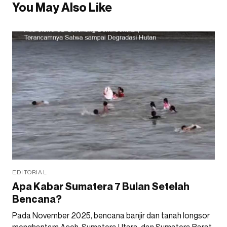
You May Also Like
EDITORIAL
Apa Kabar Sumatera 7 Bulan Setelah
Bencana?
Pada November 2025, bencana banjir dan tanah longsor
menghantam Aceh, Sumatera Utara, dan Sumatera Barat.