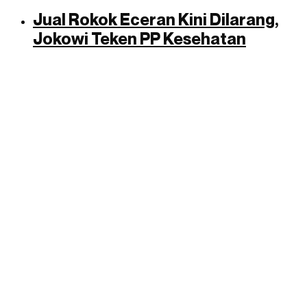
Jual Rokok Eceran Kini Dilarang,
Jokowi Teken PP Kesehatan