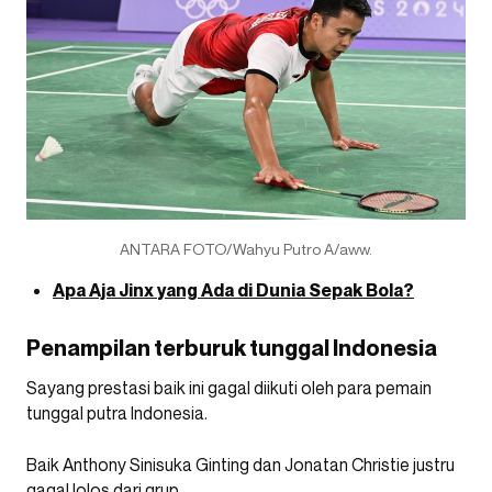
ANTARA FOTO/Wahyu Putro A/aww.
Apa Aja Jinx yang Ada di Dunia Sepak Bola?
Penampilan terburuk tunggal Indonesia
Sayang prestasi baik ini gagal diikuti oleh para pemain
tunggal putra Indonesia.
Baik Anthony Sinisuka Ginting dan Jonatan Christie justru
gagal lolos dari grup.