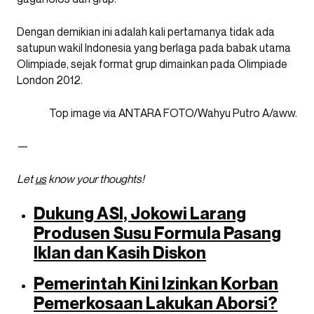
Dengan demikian ini adalah kali pertamanya tidak ada
satupun wakil Indonesia yang berlaga pada babak utama
Olimpiade, sejak format grup dimainkan pada Olimpiade
London 2012.
Top image via ANTARA FOTO/Wahyu Putro A/aww.
—
Let
us
know your thoughts!
Dukung ASI, Jokowi Larang
Produsen Susu Formula Pasang
Iklan dan Kasih Diskon
Pemerintah Kini Izinkan Korban
Pemerkosaan Lakukan Aborsi?