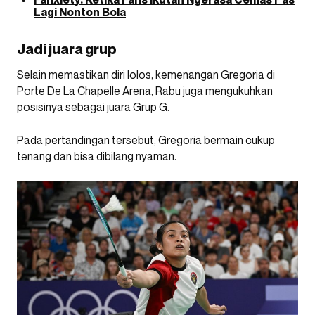
Lagi Nonton Bola
Jadi juara grup
Selain memastikan diri lolos, kemenangan Gregoria di
Porte De La Chapelle Arena, Rabu juga mengukuhkan
posisinya sebagai juara Grup G.
Pada pertandingan tersebut, Gregoria bermain cukup
tenang dan bisa dibilang nyaman.