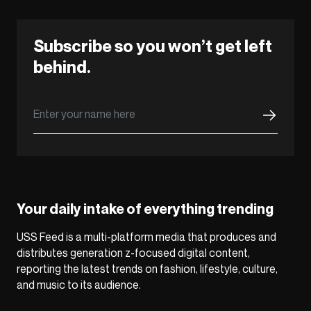
Subscribe so you won’t get left
behind.
Your daily intake of everything trending
USS Feed is a multi-platform media that produces and
distributes generation z-focused digital content,
reporting the latest trends on fashion, lifestyle, culture,
and music to its audience.