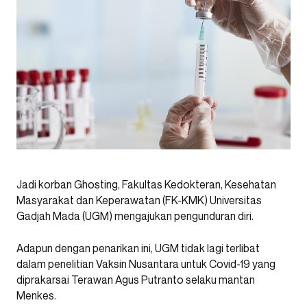
Jadi korban Ghosting, Fakultas Kedokteran, Kesehatan
Masyarakat dan Keperawatan (FK-KMK) Universitas
Gadjah Mada (UGM) mengajukan pengunduran diri.
Adapun dengan penarikan ini, UGM tidak lagi terlibat
dalam penelitian Vaksin Nusantara untuk Covid-19 yang
diprakarsai Terawan Agus Putranto selaku mantan
Menkes.