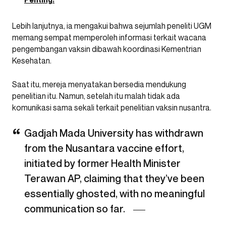
Lebih lanjutnya, ia mengakui bahwa sejumlah peneliti UGM
memang sempat memperoleh informasi terkait wacana
pengembangan vaksin dibawah koordinasi Kementrian
Kesehatan.
Saat itu, mereja menyatakan bersedia mendukung
penelitian itu. Namun, setelah itu malah tidak ada
komunikasi sama sekali terkait penelitian vaksin nusantra.
Gadjah Mada University has withdrawn
from the Nusantara vaccine effort,
initiated by former Health Minister
Terawan AP, claiming that they’ve been
essentially ghosted, with no meaningful
communication so far.