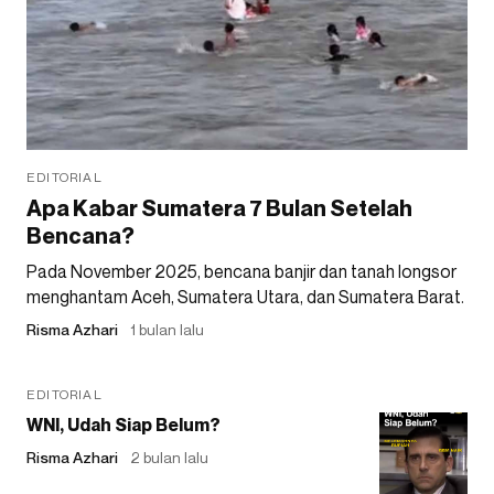
EDITORIAL
Apa Kabar Sumatera 7 Bulan Setelah
Bencana?
Pada November 2025, bencana banjir dan tanah longsor
menghantam Aceh, Sumatera Utara, dan Sumatera Barat.
Risma Azhari
1 bulan lalu
EDITORIAL
WNI, Udah Siap Belum?
Risma Azhari
2 bulan lalu