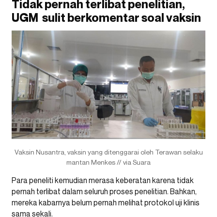
Tidak pernah terlibat penelitian,
UGM sulit berkomentar soal vaksin
Vaksin Nusantra, vaksin yang ditenggarai oleh Terawan selaku
mantan Menkes // via Suara
Para peneliti kemudian merasa keberatan karena tidak
pernah terlibat dalam seluruh proses penelitian. Bahkan,
mereka kabarnya belum pernah melihat protokol uji klinis
sama sekali.