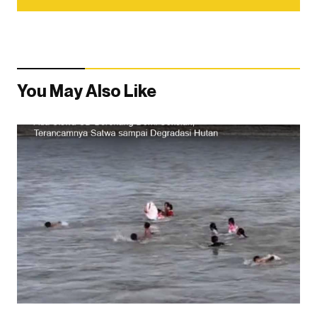
You May Also Like