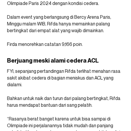
Olimpiade Paris 2024 dengan kondisi cedera.
Dalam event yang berlangsung di Bercy Arena Paris,
Minggu malam WIB, Rifda hanya memainkan palang
bertingkat dari empat alat yang wajib dimainkan.
Firda menorehkan catatan 9,166 poin.
Berjuang meski alami cedera ACL
FYI, sepanjang pertandingan Rifda terlihat menahan rasa
sakit akibat cedera di bagian meniskus dan ACL yang
dialami.
Bahkan untuk naik dan turun dari palang bertingkat, Rifda
harus mendapat bantuan dari sang pelatih.
“Rasanya berat banget karena untuk bisa sampai di
Olimpiade ini perjalanannya tidak mudah dan panjang