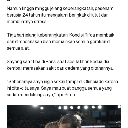
Namun tingga minggu jelang keberangkatan, pesenam
berusia 24 tahun itu mengalami bengkak di lutut dan
membuatnya stress.
Tiga hari jelang keberangkatan, Kondisi Rifda membaik
dan direncanakan bisa memainkan semua gerakan di
semua alat.
Sayang saat tiba di Paris, saat sesi latihan kedua dia
kembali merasakan sakit dari cedera yang ditahannya.
“Sebenarnya saya ingin sekali tampil di Olimpiade karena
ini cita-cita saya. Saya mau buat bangga semua yang
sudah mendukung saya,” ujar Rifda.