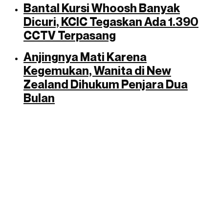
Bantal Kursi Whoosh Banyak
Dicuri, KCIC Tegaskan Ada 1.390
CCTV Terpasang
Anjingnya Mati Karena
Kegemukan, Wanita di New
Zealand Dihukum Penjara Dua
Bulan