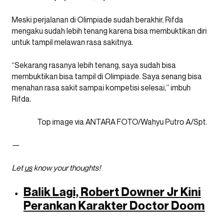
Meski perjalanan di Olimpiade sudah berakhir, Rifda
mengaku sudah lebih tenang karena bisa membuktikan diri
untuk tampil melawan rasa sakitnya.
“Sekarang rasanya lebih tenang, saya sudah bisa
membuktikan bisa tampil di Olimpiade. Saya senang bisa
menahan rasa sakit sampai kompetisi selesai,” imbuh
Rifda.
Top image via ANTARA FOTO/Wahyu Putro A/Spt.
—
Let
us
know your thoughts!
Balik Lagi, Robert Downer Jr Kini
Perankan Karakter Doctor Doom