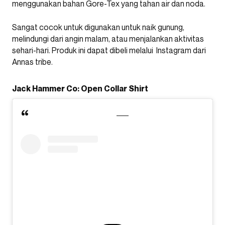
menggunakan bahan Gore-Tex yang tahan air dan noda.
Sangat cocok untuk digunakan untuk naik gunung,
melindungi dari angin malam, atau menjalankan aktivitas
sehari-hari. Produk ini dapat dibeli melalui Instagram dari
Annas tribe.
Jack Hammer Co: Open Collar Shirt