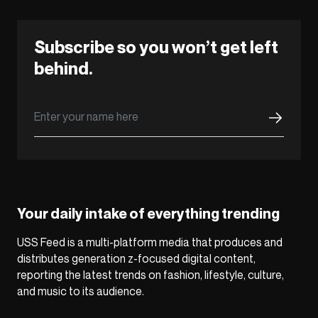
Subscribe so you won’t get left
behind.
Your daily intake of everything trending
USS Feed is a multi-platform media that produces and
distributes generation z-focused digital content,
reporting the latest trends on fashion, lifestyle, culture,
and music to its audience.