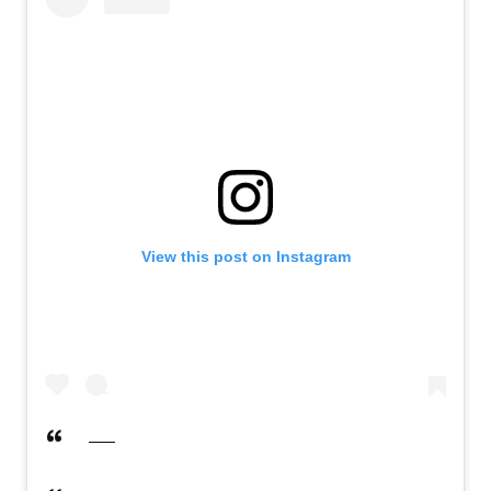
View this post on Instagram