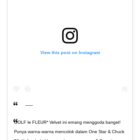
View this post on Instagram
GOLF le FLEUR* Velvet ini emang menggoda banget!
Punya warna-warna mencolok dalam One Star & Chuck