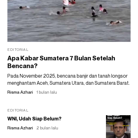
EDITORIAL
Apa Kabar Sumatera 7 Bulan Setelah
Bencana?
Pada November 2025, bencana banjir dan tanah longsor
menghantam Aceh, Sumatera Utara, dan Sumatera Barat.
Risma Azhari
1 bulan lalu
EDITORIAL
WNI, Udah Siap Belum?
Risma Azhari
2 bulan lalu