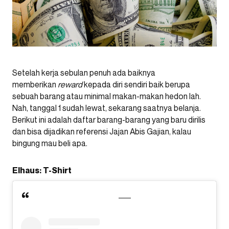
Setelah kerja sebulan penuh ada baiknya
memberikan
reward
kepada diri sendiri baik berupa
sebuah barang atau minimal makan-makan hedon lah.
Nah, tanggal 1 sudah lewat, sekarang saatnya belanja.
Berikut ini adalah daftar barang-barang yang baru dirilis
dan bisa dijadikan referensi Jajan Abis Gajian, kalau
bingung mau beli apa.
Elhaus: T-Shirt