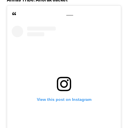
View this post on Instagram