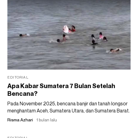
EDITORIAL
Apa Kabar Sumatera 7 Bulan Setelah
Bencana?
Pada November 2025, bencana banjir dan tanah longsor
menghantam Aceh, Sumatera Utara, dan Sumatera Barat.
Risma Azhari
1 bulan lalu
EDITORIAL