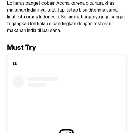
Lo harus banget cobain Accha karena cita rasa khas
makanan India-nya kuat, tapi tetap bisa diterima sama
lidah kita orang Indonesia. Selain itu, harganya juga sangat
terjangkau loh kalau dibandingkan dengan restoran
makanan India di luar sana.
Must Try