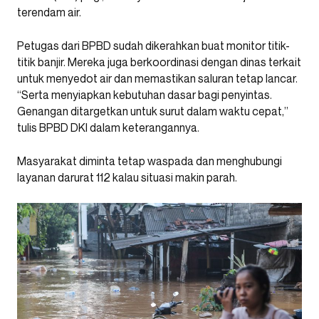
terendam air.
Petugas dari BPBD sudah dikerahkan buat monitor titik-
titik banjir. Mereka juga berkoordinasi dengan dinas terkait
untuk menyedot air dan memastikan saluran tetap lancar.
“Serta menyiapkan kebutuhan dasar bagi penyintas.
Genangan ditargetkan untuk surut dalam waktu cepat,”
tulis BPBD DKI dalam keterangannya.
Masyarakat diminta tetap waspada dan menghubungi
layanan darurat 112 kalau situasi makin parah.