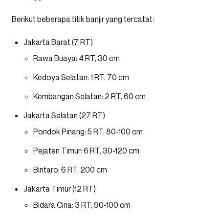
Berikut beberapa titik banjir yang tercatat:
Jakarta Barat (7 RT)
Rawa Buaya: 4 RT, 30 cm
Kedoya Selatan: 1 RT, 70 cm
Kembangan Selatan: 2 RT, 60 cm
Jakarta Selatan (27 RT)
Pondok Pinang: 5 RT, 80-100 cm
Pejaten Timur: 6 RT, 30-120 cm
Bintaro: 6 RT, 200 cm
Jakarta Timur (12 RT)
Bidara Cina: 3 RT, 90-100 cm