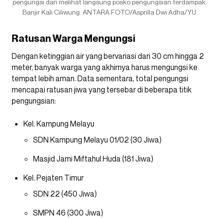
pengungsi dan melihat langsung posko pengungsian terdampak
Banjir Kali Ciliwung. ANTARA FOTO/Asprilla Dwi Adha/YU
Ratusan Warga Mengungsi
Dengan ketinggian air yang bervariasi dari 30 cm hingga 2
meter, banyak warga yang akhirnya harus mengungsi ke
tempat lebih aman. Data sementara, total pengungsi
mencapai ratusan jiwa yang tersebar di beberapa titik
pengungsian:
Kel. Kampung Melayu
SDN Kampung Melayu 01/02 (30 Jiwa)
Masjid Jami Miftahul Huda (181 Jiwa)
Kel. Pejaten Timur
SDN 22 (450 Jiwa)
SMPN 46 (300 Jiwa)