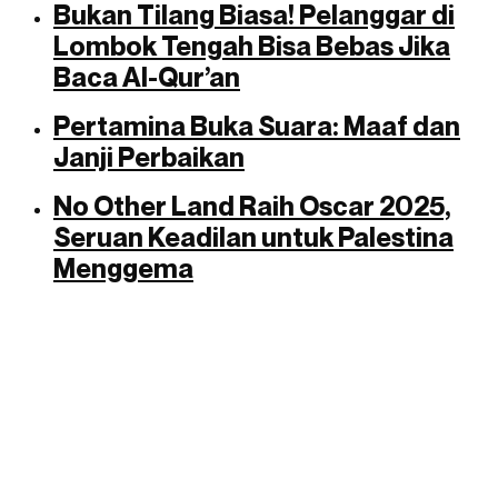
Bukan Tilang Biasa! Pelanggar di
Lombok Tengah Bisa Bebas Jika
Baca Al-Qur’an
Pertamina Buka Suara: Maaf dan
Janji Perbaikan
No Other Land Raih Oscar 2025,
Seruan Keadilan untuk Palestina
Menggema