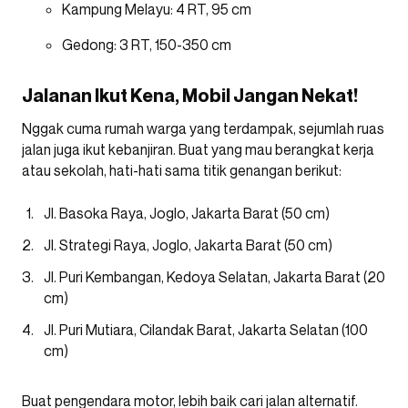
Kampung Melayu: 4 RT, 95 cm
Gedong: 3 RT, 150-350 cm
Jalanan Ikut Kena, Mobil Jangan Nekat!
Nggak cuma rumah warga yang terdampak, sejumlah ruas
jalan juga ikut kebanjiran. Buat yang mau berangkat kerja
atau sekolah, hati-hati sama titik genangan berikut:
Jl. Basoka Raya, Joglo, Jakarta Barat (50 cm)
Jl. Strategi Raya, Joglo, Jakarta Barat (50 cm)
Jl. Puri Kembangan, Kedoya Selatan, Jakarta Barat (20
cm)
Jl. Puri Mutiara, Cilandak Barat, Jakarta Selatan (100
cm)
Buat pengendara motor, lebih baik cari jalan alternatif.