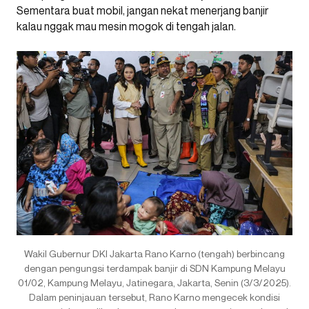
Sementara buat mobil, jangan nekat menerjang banjir
kalau nggak mau mesin mogok di tengah jalan.
Wakil Gubernur DKI Jakarta Rano Karno (tengah) berbincang
dengan pengungsi terdampak banjir di SDN Kampung Melayu
01/02, Kampung Melayu, Jatinegara, Jakarta, Senin (3/3/2025).
Dalam peninjauan tersebut, Rano Karno mengecek kondisi