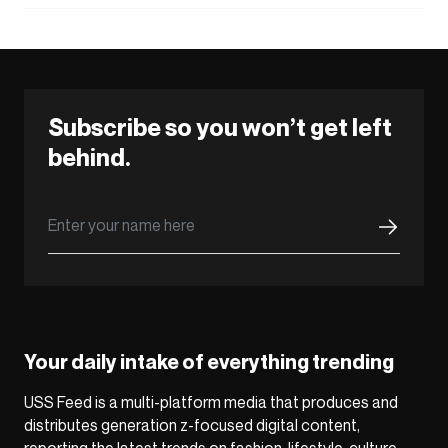
Subscribe so you won’t get left
behind.
Your daily intake of everything trending
USS Feed is a multi-platform media that produces and
distributes generation z-focused digital content,
reporting the latest trends on fashion, lifestyle, culture,