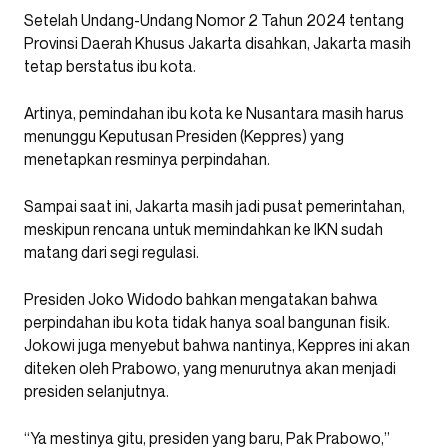
Setelah Undang-Undang Nomor 2 Tahun 2024 tentang
Provinsi Daerah Khusus Jakarta disahkan, Jakarta masih
tetap berstatus ibu kota.
Artinya, pemindahan ibu kota ke Nusantara masih harus
menunggu Keputusan Presiden (Keppres) yang
menetapkan resminya perpindahan.
Sampai saat ini, Jakarta masih jadi pusat pemerintahan,
meskipun rencana untuk memindahkan ke IKN sudah
matang dari segi regulasi.
Presiden Joko Widodo bahkan mengatakan bahwa
perpindahan ibu kota tidak hanya soal bangunan fisik.
Jokowi juga menyebut bahwa nantinya, Keppres ini akan
diteken oleh Prabowo, yang menurutnya akan menjadi
presiden selanjutnya.
“Ya mestinya gitu, presiden yang baru, Pak Prabowo,”