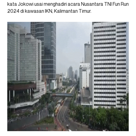
kata Jokowi usai menghadiri acara Nusantara TNI Fun Run
2024 di kawasan IKN, Kalimantan Timur.