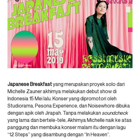
Japanese Breakfast
yang merupakan proyek solo dari
Michelle Zauner akhirnya melakukan debut show di
Indonesia 15 Mei lalu. Konser yang dipromotori oleh
Studiorama, Pesona Experience, dan Noisewhore dibuka
dengan apik oleh Jirapah. Tanpa melakukan
soundcheck
yang lama dan bertele-tele, Akhirnya Michelle naik ke atas
panggung dan membuka konser malam itu dengan lagu
“12 Steps” yang disambung dengan “In Heaven”.