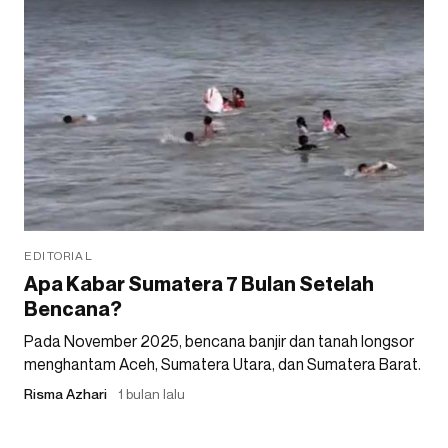
EDITORIAL
Apa Kabar Sumatera 7 Bulan Setelah
Bencana?
Pada November 2025, bencana banjir dan tanah longsor
menghantam Aceh, Sumatera Utara, dan Sumatera Barat.
Risma Azhari
1 bulan lalu