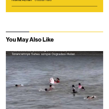
You May Also Like