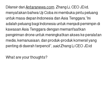
Dilansir dari
Antaranews.com
. Zhang Li, CEO JD.id,
menyatakan bahwa Uji Coba ini membuka pintu peluang
untuk masa depan Indonesia dan Asia Tenggara.”Ini
adalah peluang bagi Indonesia untuk menjadi pemimpin di
kawasan Asia Tenggara dengan memanfaatkan
pengiriman drone untuk meningkatkan akses ke peralatan
medis, kemanusiaan, dan produk-produk komersil yang
penting di daerah terpencil”,
said
Zhang Li CEO JD.id
What are your thoughts?