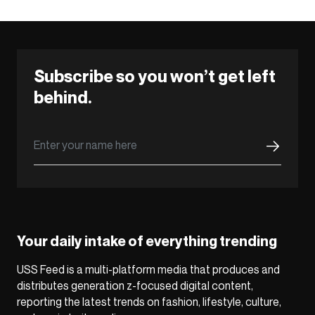
Subscribe so you won’t get left
behind.
Your daily intake of everything trending
USS Feed is a multi-platform media that produces and
distributes generation z-focused digital content,
reporting the latest trends on fashion, lifestyle, culture,