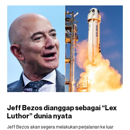
Jeff Bezos dianggap sebagai “Lex
Luthor” dunia nyata
Jeff Bezos akan segera melakukan perjalanan ke luar