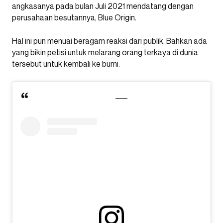
angkasanya pada bulan Juli 2021 mendatang dengan
perusahaan besutannya, Blue Origin.
Hal ini pun menuai beragam reaksi dari publik. Bahkan ada
yang bikin petisi untuk melarang orang terkaya di dunia
tersebut untuk kembali ke bumi.