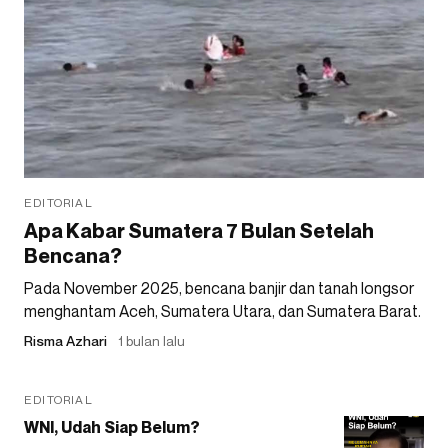
EDITORIAL
Apa Kabar Sumatera 7 Bulan Setelah
Bencana?
Pada November 2025, bencana banjir dan tanah longsor
menghantam Aceh, Sumatera Utara, dan Sumatera Barat.
Risma Azhari
1 bulan lalu
EDITORIAL
WNI, Udah Siap Belum?