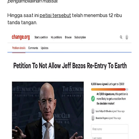
pengambilalihan massal
.”
Hingga saat ini
petisi tersebut
telah menembus 12 ribu
tanda tangan.