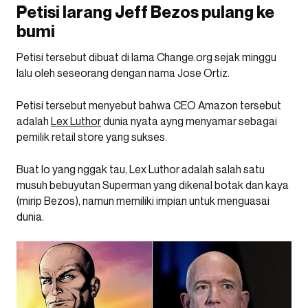
Petisi larang Jeff Bezos pulang ke
bumi
Petisi tersebut dibuat di lama Change.org sejak minggu
lalu oleh seseorang dengan nama Jose Ortiz.
Petisi tersebut menyebut bahwa CEO Amazon tersebut
adalah
Lex Luthor
dunia nyata ayng menyamar sebagai
pemilik retail store yang sukses.
Buat lo yang nggak tau, Lex Luthor adalah salah satu
musuh bebuyutan Superman yang dikenal botak dan kaya
(mirip Bezos), namun memiliki impian untuk menguasai
dunia.